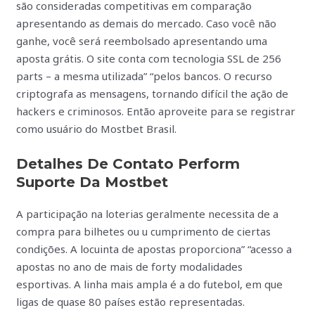
são consideradas competitivas em comparação
apresentando as demais do mercado. Caso você não
ganhe, você será reembolsado apresentando uma
aposta grátis. O site conta com tecnologia SSL de 256
parts – a mesma utilizada” “pelos bancos. O recurso
criptografa as mensagens, tornando difícil the ação de
hackers e criminosos. Então aproveite para se registrar
como usuário do Mostbet Brasil.
Detalhes De Contato Perform
Suporte Da Mostbet
A participação na loterias geralmente necessita de a
compra para bilhetes ou u cumprimento de ciertas
condições. A locuinta de apostas proporciona” “acesso a
apostas no ano de mais de forty modalidades
esportivas. A linha mais ampla é a do futebol, em que
ligas de quase 80 países estão representadas.