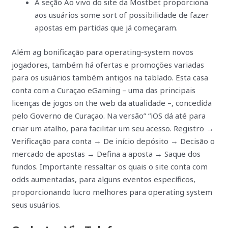
A seção Ao vivo do site da Mostbet proporciona
aos usuários some sort of possibilidade de fazer
apostas em partidas que já começaram.
Além ag bonificação para operating-system novos
jogadores, também há ofertas e promoções variadas
para os usuários também antigos na tablado. Esta casa
conta com a Curaçao eGaming – uma das principais
licenças de jogos on the web da atualidade –, concedida
pelo Governo de Curaçao. Na versão” “iOS dá até para
criar um atalho, para facilitar um seu acesso. Registro →
Verificação para conta → De início depósito → Decisão o
mercado de apostas → Defina a aposta → Saque dos
fundos. Importante ressaltar os quais o site conta com
odds aumentadas, para alguns eventos específicos,
proporcionando lucro melhores para operating system
seus usuários.