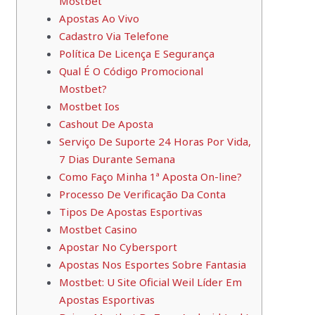
Mostbet
Apostas Ao Vivo
Cadastro Via Telefone
Política De Licença E Segurança
Qual É O Código Promocional
Mostbet?
Mostbet Ios
Cashout De Aposta
Serviço De Suporte 24 Horas Por Vida,
7 Dias Durante Semana
Como Faço Minha 1ª Aposta On-line?
Processo De Verificação Da Conta
Tipos De Apostas Esportivas
Mostbet Casino
Apostar No Cybersport
Apostas Nos Esportes Sobre Fantasia
Mostbet: U Site Oficial Weil Líder Em
Apostas Esportivas