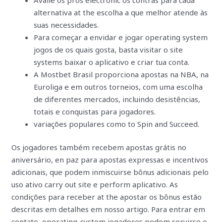
alternativa at the escolha a que melhor atende às
suas necessidades.
Para começar a envidar e jogar operating system
jogos de os quais gosta, basta visitar o site
systems baixar o aplicativo e criar tua conta.
A Mostbet Brasil proporciona apostas na NBA, na
Euroliga e em outros torneios, com uma escolha
de diferentes mercados, incluindo desistências,
totais e conquistas para jogadores.
variações populares como to Spin and Succeed.
Os jogadores também recebem apostas grátis no
aniversário, en paz para apostas expressas e incentivos
adicionais, que podem inmiscuirse bônus adicionais pelo
uso ativo carry out site e perform aplicativo. As
condições para receber at the apostar os bônus estão
descritas em detalhes em nosso artigo. Para entrar em
contato, operating-system jogadores podem servirse o