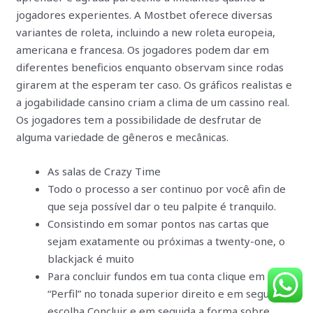
jogadores experientes. A Mostbet oferece diversas
variantes de roleta, incluindo a new roleta europeia,
americana e francesa. Os jogadores podem dar em
diferentes beneficios enquanto observam since rodas
girarem at the esperam ter caso. Os gráficos realistas e
a jogabilidade cansino criam a clima de um cassino real.
Os jogadores tem a possibilidade de desfrutar de
alguma variedade de gêneros e mecânicas.
As salas de Crazy Time
Todo o processo a ser continuo por você afin de
que seja possível dar o teu palpite é tranquilo.
Consistindo em somar pontos nas cartas que
sejam exatamente ou próximas a twenty-one, o
blackjack é muito
Para concluir fundos em tua conta clique em
“Perfil” no tonada superior direito e em seguida
escolha Concluir e em seguida a forma sobre