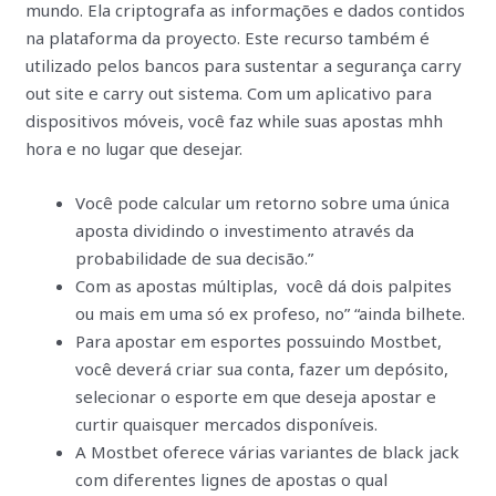
mundo. Ela criptografa as informações e dados contidos
na plataforma da proyecto. Este recurso também é
utilizado pelos bancos para sustentar a segurança carry
out site e carry out sistema. Com um aplicativo para
dispositivos móveis, você faz while suas apostas mhh
hora e no lugar que desejar.
Você pode calcular um retorno sobre uma única
aposta dividindo o investimento através da
probabilidade de sua decisão.”
Com as apostas múltiplas, você dá dois palpites
ou mais em uma só ex profeso, no” “ainda bilhete.
Para apostar em esportes possuindo Mostbet,
você deverá criar sua conta, fazer um depósito,
selecionar o esporte em que deseja apostar e
curtir quaisquer mercados disponíveis.
A Mostbet oferece várias variantes de black jack
com diferentes lignes de apostas o qual