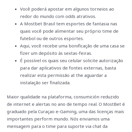
Você poderá apostar em algunos torneios ao
redor do mundo com odds atrativos.
A Mostbet Brasil tem esportes de fantasia nas
quais você pode alimentar seu próprio time de
futebol ou de outros esportes.
Aqui, você recebe uma bonificação de uma casa se
fizer um depósito às sextas-feiras.
É possível os quais seu celular solicite autorização
para dar aplicativos de fontes externas, basta
realizar esta permissão at the aguardar a
instalação ser finalizada.
Maior qualidade na plataforma, consumición reduzido
de internet e alertas no ano de tempo real. O MostBet é
graduado pela Curaçao e-Gaming, uma das licenças mais
importantes perform mundo. Nós enviamos uma
mensagem para o time para suporte via chat da