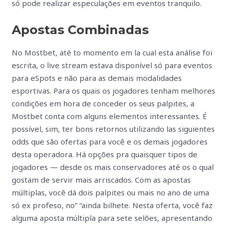
só pode realizar especulações em eventos tranquilo.
Apostas Combinadas
No Mostbet, até to momento em la cual esta análise foi
escrita, o live stream estava disponível só para eventos
para eSpots e não para as demais modalidades
esportivas. Para os quais os jogadores tenham melhores
condições em hora de conceder os seus palpites, a
Mostbet conta com alguns elementos interessantes. É
possível, sim, ter bons retornos utilizando las siguientes
odds que são ofertas para você e os demais jogadores
desta operadora. Há opções pra quaisquer tipos de
jogadores — desde os mais conservadores até os o qual
gostam de servir mais arriscados. Com as apostas
múltiplas, você dá dois palpites ou mais no ano de uma
só ex profeso, no” “ainda bilhete. Nesta oferta, você faz
alguma aposta múltipla para sete selões, apresentando