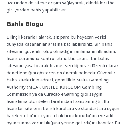
üzerinden de siteye erişim sağlayarak, diledikleri the
girl yerden bahis yapabilirler.
Bahis Blogu
Bilinçli kararlar alarak, siz para bu heyecan verici
dünyada kazananlar arasına katılabilirsiniz. Bir bahis
sitesinin güvenilir olup olmadığını anlamanın ilk adımı,
lisans durumunu kontrol etmektir. Lisans, bir bahis
sitesinin yasal olarak hizmet verdiğini ve düzenli olarak
denetlendiğini gösteren en önemli belgedir. Güvenilir
bahis sitelerinin adresi, genellikle Malta Gambling
Authority (MGA), UNITED KINGDOM Gambling
Commission ya da Curacao eGaming gibi saygın
lisanslama otoriteleri tarafından lisanslanmıştır. Bu
lisanslar, sitelerin belirli kurallara ve standartlara uygun
hareket ettiğini, oyuncu haklarını koruduğunu ve adil
oyun sunma zorunluluğunu yerine getirdiğini kanıtlar. Bu