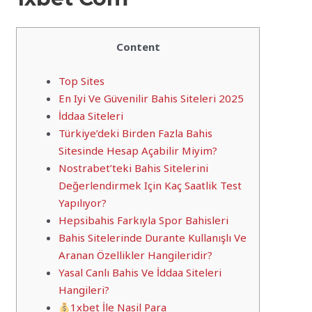
Content
Top Sites
En Iyi Ve Güvenilir Bahis Siteleri 2025
İddaa Siteleri
Türkiye’deki Birden Fazla Bahis
Sitesinde Hesap Açabilir Miyim?
Nostrabet’teki Bahis Sitelerini
Değerlendirmek Için Kaç Saatlik Test
Yapılıyor?
Hepsibahis Farkıyla Spor Bahisleri
Bahis Sitelerinde Durante Kullanışlı Ve
Aranan Özellikler Hangileridir?
Yasal Canlı Bahis Ve İddaa Siteleri
Hangileri?
1xbet İle Nasil Para