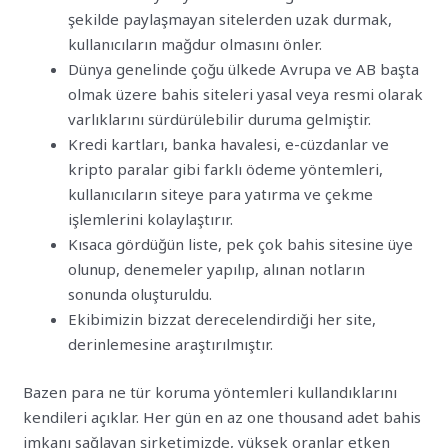
şekilde paylaşmayan sitelerden uzak durmak,
kullanıcıların mağdur olmasını önler.
Dünya genelinde çoğu ülkede Avrupa ve AB başta
olmak üzere bahis siteleri yasal veya resmi olarak
varlıklarını sürdürülebilir duruma gelmiştir.
Kredi kartları, banka havalesi, e-cüzdanlar ve
kripto paralar gibi farklı ödeme yöntemleri,
kullanıcıların siteye para yatırma ve çekme
işlemlerini kolaylaştırır.
Kısaca gördüğün liste, pek çok bahis sitesine üye
olunup, denemeler yapılıp, alınan notların
sonunda oluşturuldu.
Ekibimizin bizzat derecelendirdiği her site,
derinlemesine araştırılmıştır.
Bazen para ne tür koruma yöntemleri kullandıklarını
kendileri açıklar. Her gün en az one thousand adet bahis
imkanı sağlayan şirketimizde, yüksek oranlar etken