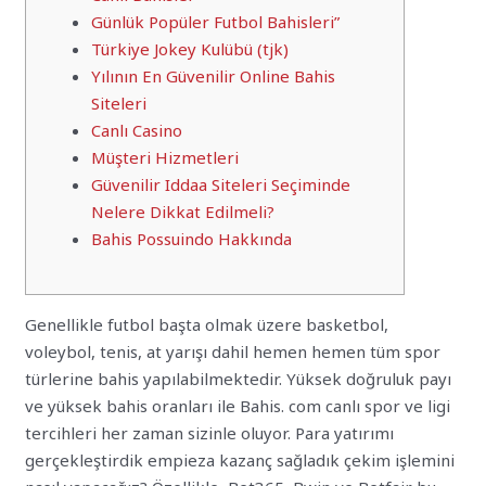
Günlük Popüler Futbol Bahisleri”
Türkiye Jokey Kulübü (tjk)
Yılının En Güvenilir Online Bahis
Siteleri
Canlı Casino
Müşteri Hizmetleri
Güvenilir Iddaa Siteleri Seçiminde
Nelere Dikkat Edilmeli?
Bahis Possuindo Hakkında
Genellikle futbol başta olmak üzere basketbol,
voleybol, tenis, at yarışı dahil hemen hemen tüm spor
türlerine bahis yapılabilmektedir. Yüksek doğruluk payı
ve yüksek bahis oranları ile Bahis. com canlı spor ve ligi
tercihleri her zaman sizinle oluyor. Para yatırımı
gerçekleştirdik empieza kazanç sağladık çekim işlemini