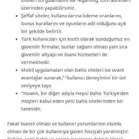
siteleri sorgulamasını ise -egaming. com adresleri
üzerinden yapabilirsiniz.
Şeffaf siteler, kullanıcılarına ödeme oranlarını,
bonus kurallarını ve oyunların adil olduğunu açık
bir şekilde belirtir.
Türk kullanıcıları için kısıtlı olarak sunduğumuz en
güvenilir firmalar, bunlar sağlam olması yanı sıra
güvenilir altyapı ve lisans hizmetleri de
vermektedir.
Mobil uygulamaları olan bahis siteleri ise uvant
avantajlar sunarak,” “kullanıcı deneyimini bir üst
seviyeye taşır.
“Youwin, bir diğer adıyla Hepsi Bahis Türkiye’den
müşteri kabul eden yeni bahis sitelerinden bir
tanesidir.
Fakat lisanslı olması ve kullanıcı yorumlarının olumlu
olması ile bir çok kullanıcıya güven hissiyatı yaratmıştır.
Bahigo, canlı bahis ve casino oyunlarını detaylı olarak