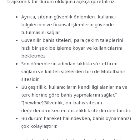
trajikomik bir durum olduğunu açıkça görebiliriz.
Ayrıca, sitenin güvenlik önlemleri, kullanıcı
bilgilerinin ve finansal işlemlerin güvende
tutulmasını sağlar.
Güvenilir bahis siteleri, para çekim taleplerini
hızlı bir şekilde işleme koyar ve kullanıcılarını
bekletmez.
Son dönemlerin adından sıklıkla söz ettiren
sağlam ve kaliteli sitelerden biri de Mobilbahis
sitesidir.
Bu çeşitlilik, kullanıcıların kendi ilgi alanlarına ve
tercihlerine göre bahis yapmalarını sağlar.”
“[newline]Güvenlik, bir bahis sitesini
değerlendirirken en öncelikli kriterlerden biridir.
Bu durum hareket halindeyken, bahis oynamanızı
çok kolaylaştırır.