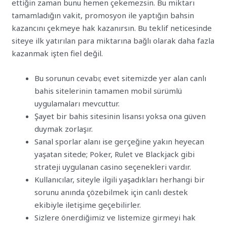
ettiğin zaman bunu hemen çekemezsin. Bu miktarı
tamamladığın vakit, promosyon ile yaptığın bahsin
kazancını çekmeye hak kazanırsın. Bu teklif neticesinde
siteye ilk yatırılan para miktarına bağlı olarak daha fazla
kazanmak işten fiel değil.
Bu sorunun cevabı; evet sitemizde yer alan canlı
bahis sitelerinin tamamen mobil sürümlü
uygulamaları mevcuttur.
Şayet bir bahis sitesinin lisansı yoksa ona güven
duymak zorlaşır.
Sanal sporlar alanı ise gerçeğine yakın heyecan
yaşatan sitede; Poker, Rulet ve Blackjack gibi
strateji uygulanan casino seçenekleri vardır.
Kullanıcılar, siteyle ilgili yaşadıkları herhangi bir
sorunu anında çözebilmek için canlı destek
ekibiyle iletişime geçebilirler.
Sizlere önerdiğimiz ve listemize girmeyi hak