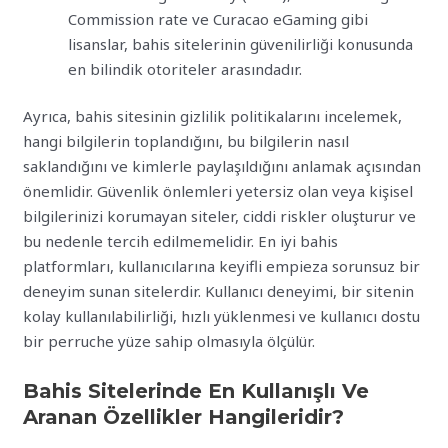
Commission rate ve Curacao eGaming gibi
lisanslar, bahis sitelerinin güvenilirliği konusunda
en bilindik otoriteler arasındadır.
Ayrıca, bahis sitesinin gizlilik politikalarını incelemek,
hangi bilgilerin toplandığını, bu bilgilerin nasıl
saklandığını ve kimlerle paylaşıldığını anlamak açısından
önemlidir. Güvenlik önlemleri yetersiz olan veya kişisel
bilgilerinizi korumayan siteler, ciddi riskler oluşturur ve
bu nedenle tercih edilmemelidir. En iyi bahis
platformları, kullanıcılarına keyifli empieza sorunsuz bir
deneyim sunan sitelerdir. Kullanıcı deneyimi, bir sitenin
kolay kullanılabilirliği, hızlı yüklenmesi ve kullanıcı dostu
bir perruche yüze sahip olmasıyla ölçülür.
Bahis Sitelerinde En Kullanışlı Ve
Aranan Özellikler Hangileridir?