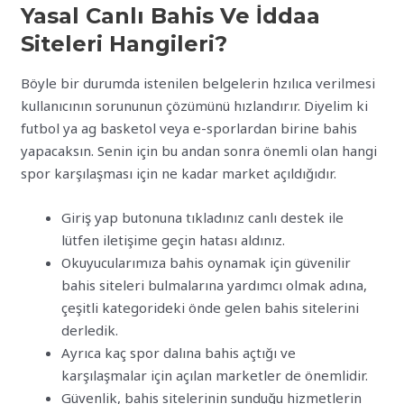
Yasal Canlı Bahis Ve İddaa
Siteleri Hangileri?
Böyle bir durumda istenilen belgelerin hzılıca verilmesi
kullanıcının sorununun çözümünü hızlandırır. Diyelim ki
futbol ya ag basketol veya e-sporlardan birine bahis
yapacaksın. Senin için bu andan sonra önemli olan hangi
spor karşılaşması için ne kadar market açıldığıdır.
Giriş yap butonuna tıkladınız canlı destek ile
lütfen iletişime geçin hatası aldınız.
Okuyucularımıza bahis oynamak için güvenilir
bahis siteleri bulmalarına yardımcı olmak adına,
çeşitli kategorideki önde gelen bahis sitelerini
derledik.
Ayrıca kaç spor dalına bahis açtığı ve
karşılaşmalar için açılan marketler de önemlidir.
Güvenlik, bahis sitelerinin sunduğu hizmetlerin