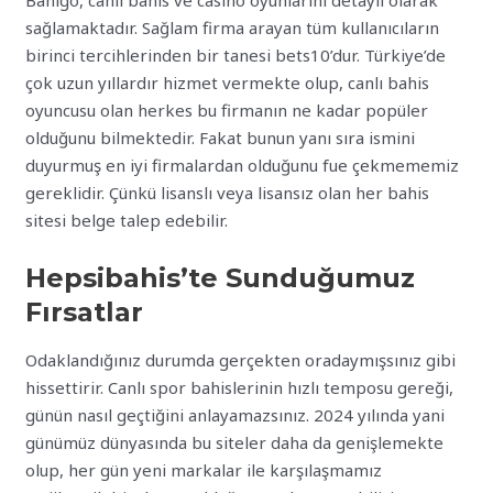
sağlamaktadır. Sağlam firma arayan tüm kullanıcıların
birinci tercihlerinden bir tanesi bets10’dur. Türkiye’de
çok uzun yıllardır hizmet vermekte olup, canlı bahis
oyuncusu olan herkes bu firmanın ne kadar popüler
olduğunu bilmektedir. Fakat bunun yanı sıra ismini
duyurmuş en iyi firmalardan olduğunu fue çekmememiz
gereklidir. Çünkü lisanslı veya lisansız olan her bahis
sitesi belge talep edebilir.
Hepsibahis’te Sunduğumuz
Fırsatlar
Odaklandığınız durumda gerçekten oradaymışsınız gibi
hissettirir. Canlı spor bahislerinin hızlı temposu gereği,
günün nasıl geçtiğini anlayamazsınız. 2024 yılında yani
günümüz dünyasında bu siteler daha da genişlemekte
olup, her gün yeni markalar ile karşılaşmamız