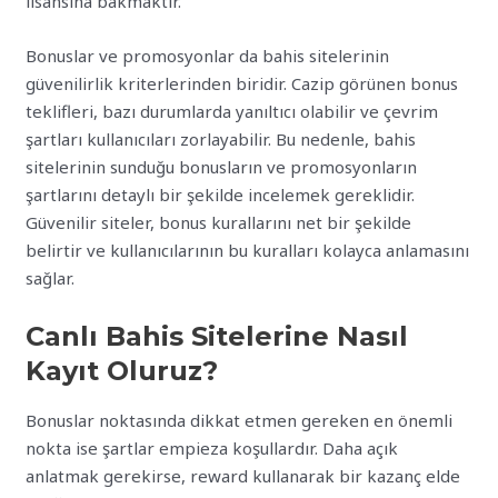
lisansına bakmaktır.
Bonuslar ve promosyonlar da bahis sitelerinin
güvenilirlik kriterlerinden biridir. Cazip görünen bonus
teklifleri, bazı durumlarda yanıltıcı olabilir ve çevrim
şartları kullanıcıları zorlayabilir. Bu nedenle, bahis
sitelerinin sunduğu bonusların ve promosyonların
şartlarını detaylı bir şekilde incelemek gereklidir.
Güvenilir siteler, bonus kurallarını net bir şekilde
belirtir ve kullanıcılarının bu kuralları kolayca anlamasını
sağlar.
Canlı Bahis Sitelerine Nasıl
Kayıt Oluruz?
Bonuslar noktasında dikkat etmen gereken en önemli
nokta ise şartlar empieza koşullardır. Daha açık
anlatmak gerekirse, reward kullanarak bir kazanç elde