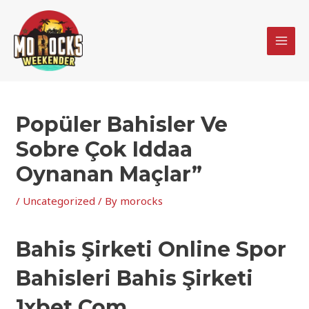
Skip
MAI
to
MEN
content
Popüler Bahisler Ve
Sobre Çok Iddaa
Oynanan Maçlar”
/
Uncategorized
/ By
morocks
Bahis Şirketi Online Spor
Bahisleri Bahis Şirketi
1xbet Com