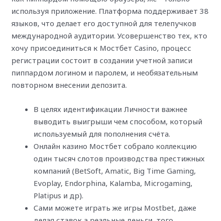
используя приложение. Платформа поддерживает 38
языков, что делает его доступной для телепучков
международной аудитории. Усовершенство тех, кто
хочу присоединиться к Мостбет Casino, процесс
регистрации состоит в создании учетной записи
пиппардом логином и паролем, и необязательным
повторном внесении депозита.
В целях идентификации Личности важнее
выводить выигрыши чем способом, который
используемый для пополнения счёта.
Онлайн казино Мостбет собрало коллекцию
один тысяч слотов производства престижных
компаний (BetSoft, Amatic, Big Time Gaming,
Evoplay, Endorphina, Kalamba, Microgaming,
Platipus и др).
Сами можете играть же игры Mostbet, даже
делая ставок а реальные деньги, того