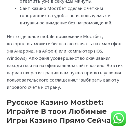
ответить уже в секунды минуты.
Сайт казино Мостбет сделан с четким
говоривших на удобство используемых и
визуальное вимдение без нагромождений.
Нет отдельное mobile приложение Мостбет,
которые вы можете бесплатно скачать на смартфон
(на Андроид, на Айфон) или компьютер (iOS,
Windows). Апк-файл усовершенство скачивания
находиться на на официальном сайте казино. Во этих
вариантах регистрации вам нужно принять условия
пользовательского соглашения,” “выбирать валюту
игрового счета и страну.
Русское Казино Mostbet:
Играйте В твои Любимые
Игры Казино Прямо Сейчас