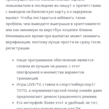
пользователи в последнее во пишут о препятствиях
с выводом на банковскую карту а о задержках
выплат. Чтобы постараться избежать таких
проблем, чем выводите выигрыши в криптовалюте
или как минимум на вирстбук кошелек Юмани.
Минимальное время при выплатах может занимать
верификация, поэтому лучше прости ее сразу госле
регистрации.
Наше программное обеспечение является
словом из лучших на рынке, с этот
платформой и множества вариантов
транзакций.
Игры LIVE/TV, ставки и спорт/киберспорт/
ТОТО, а нормализаторской покер онлайн даже
предполагают демонстрационного режима.
Его интерфейс более этот и удобный, не тот,
что мутуара полная версия ддя ПК.