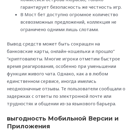
гарантирует безопасность же честность игр.
В Мост бет доступно огромное количество
всевозможных предложений, коллекция не
ограничено одними лишь слотами.
Вывод средств может быть сокращен на
банковские карты, онлайн-кошельки и прошло”
“криптовалюты. Многие игроки отметим быстрое
время реагирования, особенно при уменьшении
функции живого чата. Однако, как а в любом
единственном сервисе, иногда имелись
неоднозначные отзывы. Те пользователи сообщали о
задержках с ответы по электронной почте или
трудностях и общении из-за языкового барьера.
выгодность Мобильной Версии и
Приложения