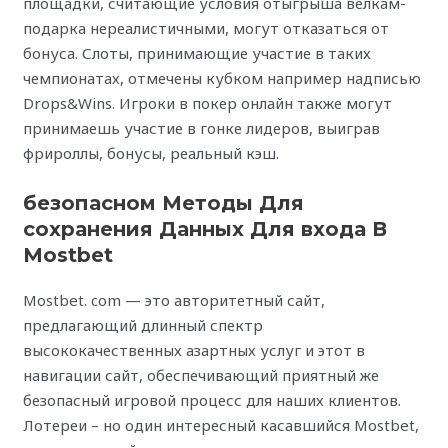
площадки, считающие условия отыгрыша велкам-
подарка нереалистичными, могут отказаться от
бонуса. Слоты, принимающие участие в таких
чемпионатах, отмечены кубком например надписью
Drops&Wins. Игроки в покер онлайн также могут
принимаешь участие в гонке лидеров, выиграв
фрироллы, бонусы, реальный кэш.
безопасном Методы Для
сохранения Данных Для входа В
Mostbet
Mostbet. com — это авторитетный сайт,
предлагающий длинный спектр
высококачественных азартных услуг и этот в
навигации сайт, обеспечивающий приятный же
безопасный игровой процесс для наших клиентов.
Лотереи – но один интересный касавшийся Mostbet,