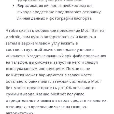
Верификация личности необходима для
вывода средств же предполагает отправку
личная данных и фотографии паспорта.
Чтобы скачать мобильное приложение Мост Бет на
Android, вам нужно авторизоваться и казино, а
затем в верхнем левом углу нажать в
соответствующий значок неподалеку кнопки
«Скачать». Угадать скачанный apk-файл приложения
на телефон, вы сможете, запустив него и следуя
вышеуказанным инструкциям. Помните, не
комиссия может варьируется в зависимости
остального банка или платежной системы, а Мост
бет может предотвратить до 10% остального
суммы вывода. Казино Mostbet получило
отрицательные отзывы о выводе средств на многих
отзовиках, в красовании числе на главных
авторитетных.