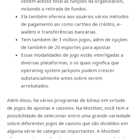
obtêm acesso total às funções da organizacion,
incluindo a retirada de fundos.
Ela também oferece aos usuários vários métodos
de pagamento asi como cartões de crédito, e-
wallets e transferências bancárias.
Tem também de 3 million jogos, além de opções
de também de 20 esportes para apostar.
Essas modalidades de jogo estão interligadas a
diversas plataformas, o os quais significa que
operating-system jackpots podem crescer
substancialmente antes sobre serem
arrebatados.
Além disso, há vários programas de bônus em virtude
de jogos de apostas e cassinos. Na Mostbet, você tem a
possibilidade de selecionar entre uma grande variedade
sobre diferentes jogos de cassino que são divididos em
alguma série de categorias importantes. A Mostbet