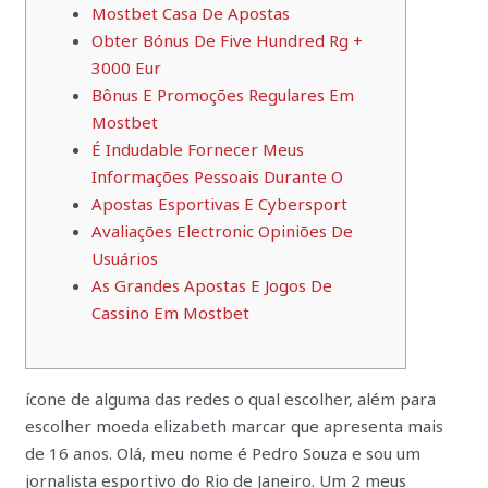
Mostbet Casa De Apostas
Obter Bónus De Five Hundred Rg +
3000 Eur
Bônus E Promoções Regulares Em
Mostbet
É Indudable Fornecer Meus
Informações Pessoais Durante O
Apostas Esportivas E Cybersport
Avaliações Electronic Opiniões De
Usuários
As Grandes Apostas E Jogos De
Cassino Em Mostbet
ícone de alguma das redes o qual escolher, além para
escolher moeda elizabeth marcar que apresenta mais
de 16 anos. Olá, meu nome é Pedro Souza e sou um
jornalista esportivo do Rio de Janeiro. Um 2 meus