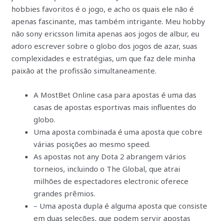
hobbies favoritos é o jogo, e acho os quais ele não é
apenas fascinante, mas também intrigante. Meu hobby
não sony ericsson limita apenas aos jogos de albur, eu
adoro escrever sobre o globo dos jogos de azar, suas
complexidades e estratégias, um que faz dele minha
paixão at the profissão simultaneamente.
A MostBet Online casa para apostas é uma das
casas de apostas esportivas mais influentes do
globo.
Uma aposta combinada é uma aposta que cobre
várias posições ao mesmo speed.
As apostas not any Dota 2 abrangem vários
torneios, incluindo o The Global, que atrai
milhões de espectadores electronic oferece
grandes prêmios.
– Uma aposta dupla é alguma aposta que consiste
em duas seleções, que podem servir apostas