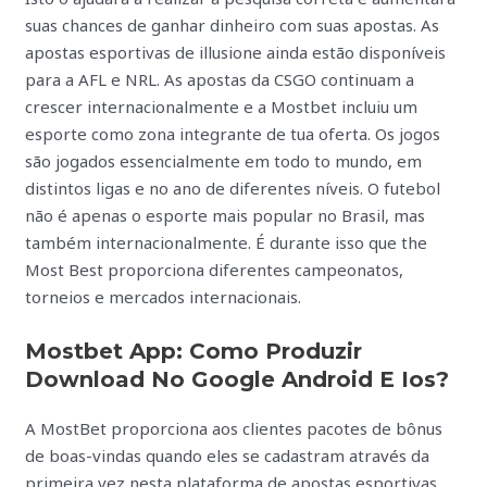
suas chances de ganhar dinheiro com suas apostas. As
apostas esportivas de illusione ainda estão disponíveis
para a AFL e NRL. As apostas da CSGO continuam a
crescer internacionalmente e a Mostbet incluiu um
esporte como zona integrante de tua oferta. Os jogos
são jogados essencialmente em todo to mundo, em
distintos ligas e no ano de diferentes níveis. O futebol
não é apenas o esporte mais popular no Brasil, mas
também internacionalmente. É durante isso que the
Most Best proporciona diferentes campeonatos,
torneios e mercados internacionais.
Mostbet App: Como Produzir
Download No Google Android E Ios?
A MostBet proporciona aos clientes pacotes de bônus
de boas-vindas quando eles se cadastram através da
primeira vez nesta plataforma de apostas esportivas