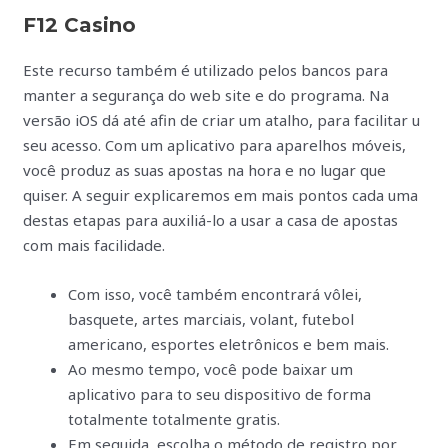
F12 Casino
Este recurso também é utilizado pelos bancos para
manter a segurança do web site e do programa. Na
versão iOS dá até afin de criar um atalho, para facilitar u
seu acesso. Com um aplicativo para aparelhos móveis,
você produz as suas apostas na hora e no lugar que
quiser. A seguir explicaremos em mais pontos cada uma
destas etapas para auxiliá-lo a usar a casa de apostas
com mais facilidade.
Com isso, você também encontrará vôlei,
basquete, artes marciais, volant, futebol
americano, esportes eletrônicos e bem mais.
Ao mesmo tempo, você pode baixar um
aplicativo para to seu dispositivo de forma
totalmente totalmente gratis.
Em seguida, escolha o método de registro por