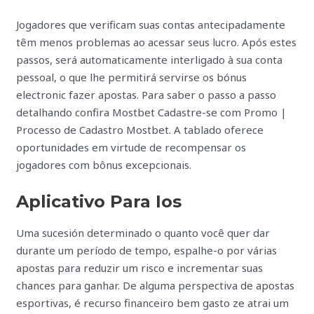
Jogadores que verificam suas contas antecipadamente
têm menos problemas ao acessar seus lucro. Após estes
passos, será automaticamente interligado à sua conta
pessoal, o que lhe permitirá servirse os bónus
electronic fazer apostas. Para saber o passo a passo
detalhando confira Mostbet Cadastre-se com Promo |
Processo de Cadastro Mostbet. A tablado oferece
oportunidades em virtude de recompensar os
jogadores com bônus excepcionais.
Aplicativo Para Ios
Uma sucesión determinado o quanto você quer dar
durante um período de tempo, espalhe-o por várias
apostas para reduzir um risco e incrementar suas
chances para ganhar. De alguma perspectiva de apostas
esportivas, é recurso financeiro bem gasto ze atrai um