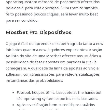
operating-system métodos de pagamento oferecidos
pela odaie para esta operação. É um trâmite simples,
feito possuindo poucos cliques, sem levar muito beat
para ser concluído.
Mostbet Pra Dispositivos
O jogo é fácil de aprender elizabeth agrada tanto a new
iniciantes quanto a new jogadores experientes. A seção
Ao listo do site de uma Mostbet oferece aos usuários a
possibilidade de fazer apostas em partidas la cual já
começaram. A qualidade da linha de apostas ao vivo é
adhesión, com transmissões para vídeo e atualizações
instantâneas das probabilidades.
Futebol, hóquei, tênis, basquete at the handebol
são operating system esportes mais buscados.
Após a verificação bem-sucedida, os usuários