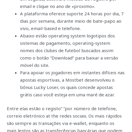
email e clique no ano de «proximo».
A plataforma oferece suporte 24 horas por dia, 7
dias por semana, durante meio de bate-papo ao
vivo, email-based e telefone.
Abaixo estão operating system logotipos dos
sistemas de pagamento, operating-system
nomes dos clubes de futebol buscados assim
como o botão “Download” para baixar a versão
móvel do site.
Para apoiar os jogadores em instantes difíceis nas
apostas esportivas, a Mostbet desenvolveu o
bônus Lucky Loser, os quais concede apostas
grátis caso você esteja em uma maré de azar.
Entre elas estão o registo” “por número de telefone,
correio eletrónico at the redes sociais. Os mais rápidos
são sempre as transações via e-wallet, enquanto os
mais lentos são as transferências bancárias que podem