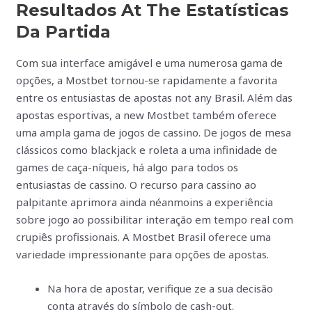
Resultados At The Estatísticas
Da Partida
Com sua interface amigável e uma numerosa gama de
opções, a Mostbet tornou-se rapidamente a favorita
entre os entusiastas de apostas not any Brasil. Além das
apostas esportivas, a new Mostbet também oferece
uma ampla gama de jogos de cassino. De jogos de mesa
clássicos como blackjack e roleta a uma infinidade de
games de caça-níqueis, há algo para todos os
entusiastas de cassino. O recurso para cassino ao
palpitante aprimora ainda néanmoins a experiência
sobre jogo ao possibilitar interação em tempo real com
crupiês profissionais. A Mostbet Brasil oferece uma
variedade impressionante para opções de apostas.
Na hora de apostar, verifique ze a sua decisão
conta através do símbolo de cash-out.