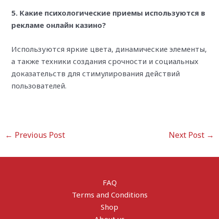
5. Какие психологические приемы используются в
рекламе онлайн казино?
Используются яркие цвета, динамические элементы,
а также техники создания срочности и социальных
доказательств для стимулирования действий
пользователей.
←
Previous Post
Next Post
→
FAQ
Terms and Conditions
Shop