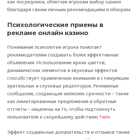
как посредники, облегчая игрокам выбор казино
благодаря своим личным рекомендациям и обзорам.
Психологические приемы в
рекламе онлайн казино
Понимание психологии игрока помогает
рекламодателям создавать более эффективные
объявления. Использование ярких цветов,
динамических элементов и звуковых эффектов
способствует привлечению внимания и стимуляции
зрительных и слуховых рецепторов. Рекламные
сообщения, создающие иллюзию срочности – такие
как лимитированные предложения и обратные
отсчеты – нацелены на то, чтобы подтолкнуть
пользователя к скорейшему действию
1win
.
Эффект социальных доказательств и отзывов также