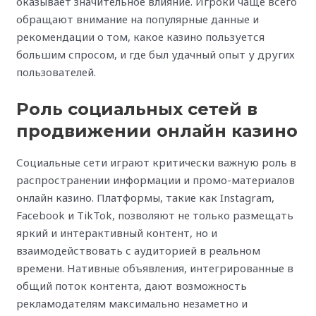
оказывает значительное влияние. Игроки чаще всего
обращают внимание на популярные данные и
рекомендации о том, какое казино пользуется
большим спросом, и где был удачный опыт у других
пользователей.
Роль социальных сетей в
продвижении онлайн казино
Социальные сети играют критически важную роль в
распространении информации и промо-материалов
онлайн казино. Платформы, такие как Instagram,
Facebook и TikTok, позволяют не только размещать
яркий и интерактивный контент, но и
взаимодействовать с аудиторией в реальном
времени. Нативные объявления, интегрированные в
общий поток контента, дают возможность
рекламодателям максимально незаметно и