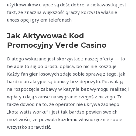
użytkowników u apce są dość dobre, a ciekawostką jest
fakt, że znaczna większość graczy korzysta właśnie
unces opcji gry em telefonach.
Jak Aktywować Kod
Promocyjny Verde Casino
Dlatego wskazane jest skorzystać z naszej oferty — to
be able to się po prostu opłaca, bo nic nie kosztuje.
Każdy fan gier losowych zdaje sobie sprawę z tego, jak
bardzo atrakcyjne są bonusy bez depozytu. Pozwalają
na rozpoczęcie zabawy w kasynie bez wymogu realizacji
wpłaty i dają szanse na wygranie czegoś z niczego. To
także dowód na to, że operator nie ukrywa żadnego
„kota watts worku” i jest tak bardzo pewien swoich
możliwości, że pozwala każdemu własnoręcznie sobie
wszystko sprawdzić.