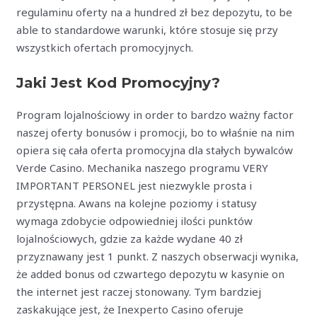
regulaminu oferty na a hundred zł bez depozytu, to be
able to standardowe warunki, które stosuje się przy
wszystkich ofertach promocyjnych.
Jaki Jest Kod Promocyjny?
Program lojalnościowy in order to bardzo ważny factor
naszej oferty bonusów i promocji, bo to właśnie na nim
opiera się cała oferta promocyjna dla stałych bywalców
Verde Casino. Mechanika naszego programu VERY
IMPORTANT PERSONEL jest niezwykle prosta i
przystępna. Awans na kolejne poziomy i statusy
wymaga zdobycie odpowiedniej ilości punktów
lojalnościowych, gdzie za każde wydane 40 zł
przyznawany jest 1 punkt. Z naszych obserwacji wynika,
że added bonus od czwartego depozytu w kasynie on
the internet jest raczej stonowany. Tym bardziej
zaskakujące jest, że Inexperto Casino oferuje