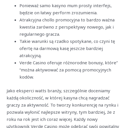
Ponieważ samo kasyno mum prosty interfejs,
będzie on łatwy perform zrozumienia.
Atrakcyjna chollo promocyjna to bardzo ważna
kwestia zarówno z perspektywy nowego, jak i
regularnego gracza.
Takie warunki są rzadko spotykane, co czyni tę
ofertę na darmową kasę jeszcze bardziej
atrakcyjną.
Verde Casino oferuje różnorodne bonusy, które”
“można aktywować za pomocą promocyjnych
kodów.
Jako eksperci watts branży, szczególnie doceniamy
każdą okoliczność, w której kasyna chcą nagradzać
graczy za aktywność. To tworzy konkurencję na rynku i
pozwala wyłonić najlepsze witryny, tym bardziej, że z
roku na rok jest ich coraz więcej. Każdy nowy
użytkownik Verde Casino może odebrać swój powitalny