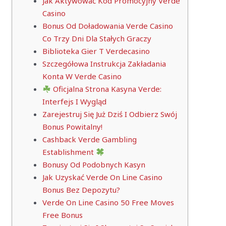
Jak Aktywować Kod Promocyjny Verde
Casino
Bonus Od Doładowania Verde Casino
Co Trzy Dni Dla Stałych Graczy
Biblioteka Gier T Verdecasino
Szczegółowa Instrukcja Zakładania
Konta W Verde Casino
Oficjalna Strona Kasyna Verde:
Interfejs I Wygląd
Zarejestruj Się Już Dziś I Odbierz Swój
Bonus Powitalny!
Cashback Verde Gambling
Establishment
Bonusy Od Podobnych Kasyn
Jak Uzyskać Verde On Line Casino
Bonus Bez Depozytu?
Verde On Line Casino 50 Free Moves
Free Bonus