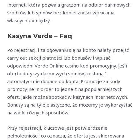
internet, która pozwala graczom na odbiór darmowych
środków lub spinów bez konieczności wpłacania
własnych pieniędzy.
Kasyna Verde – Faq
Po rejestracji i zalogowaniu się na konto należy przejść
carry out sekcji płatności lub bonusów i wpisać
odpowiedni Verde Online casino kod promocyjny. Jeśli
oferta dotyczy darmowych spinów, zostaną 1
automatycznie dodane do konta. Promocje za kody
promocyjne in order to jedne z najpopularniejszych
ofert, jakie można spotkać w kasynach internetowych.
Bonusy są na tyle elastyczne, że możemy je wykorzystać
na wiele różnych sposobów.
Przy rejestracji, kluczowe jest potwierdzenie
pełnoletniości, co oznacza, że oferta jest skierowana