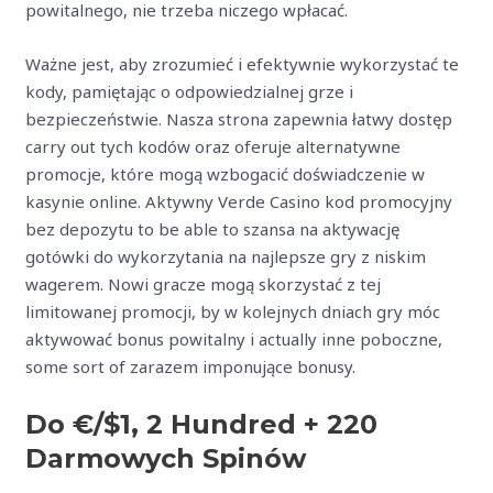
powitalnego, nie trzeba niczego wpłacać.
Ważne jest, aby zrozumieć i efektywnie wykorzystać te
kody, pamiętając o odpowiedzialnej grze i
bezpieczeństwie. Nasza strona zapewnia łatwy dostęp
carry out tych kodów oraz oferuje alternatywne
promocje, które mogą wzbogacić doświadczenie w
kasynie online. Aktywny Verde Casino kod promocyjny
bez depozytu to be able to szansa na aktywację
gotówki do wykorzytania na najlepsze gry z niskim
wagerem. Nowi gracze mogą skorzystać z tej
limitowanej promocji, by w kolejnych dniach gry móc
aktywować bonus powitalny i actually inne poboczne,
some sort of zarazem imponujące bonusy.
Do €/$1, 2 Hundred + 220
Darmowych Spinów