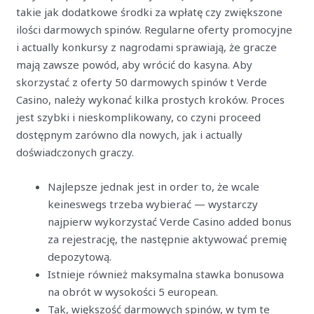
takie jak dodatkowe środki za wpłatę czy zwiększone
ilości darmowych spinów. Regularne oferty promocyjne
i actually konkursy z nagrodami sprawiają, że gracze
mają zawsze powód, aby wrócić do kasyna. Aby
skorzystać z oferty 50 darmowych spinów t Verde
Casino, należy wykonać kilka prostych kroków. Proces
jest szybki i nieskomplikowany, co czyni proceed
dostępnym zarówno dla nowych, jak i actually
doświadczonych graczy.
Najlepsze jednak jest in order to, że wcale
keineswegs trzeba wybierać — wystarczy
najpierw wykorzystać Verde Casino added bonus
za rejestrację, the następnie aktywować premię
depozytową.
Istnieje również maksymalna stawka bonusowa
na obrót w wysokości 5 european.
Tak, większość darmowych spinów, w tym te