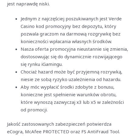
jest naprawdę niski.
Jednym z najczęściej poszukiwanych jest Verde
Casino kod promocyjny bez depozytu, który
pozwala graczom na darmową rozgrywkę bez
konieczności wpłacania własnych środków.
Nasza oferta promocyjna nieustannie się zmienia,
dostosowując się do dynamicznie rozwijającego
się rynku iGamingu.
Chociaż hazard może być przyjemną rozrywką,
niesie ze sobą ryzyko uzależnienia od hazardu.
Aby móc wypłacić środki zdobyte z bonusu,
konieczne jest spełnienie warunków obrotu,
które wynoszą zazwyczaj x3 lub x5 w zależności
od promocji.
Jakość zastosowanych zabezpieczeń potwierdza
eCogra, McAfee PROTECTED oraz FS AntiFraud Tool.