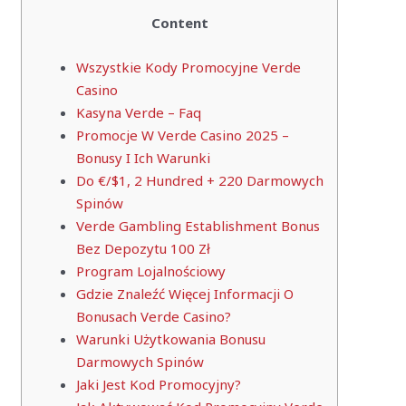
Content
Wszystkie Kody Promocyjne Verde
Casino
Kasyna Verde – Faq
Promocje W Verde Casino 2025 –
Bonusy I Ich Warunki
Do €/$1, 2 Hundred + 220 Darmowych
Spinów
Verde Gambling Establishment Bonus
Bez Depozytu 100 Zł
Program Lojalnościowy
Gdzie Znaleźć Więcej Informacji O
Bonusach Verde Casino?
Warunki Użytkowania Bonusu
Darmowych Spinów
Jaki Jest Kod Promocyjny?