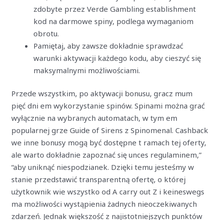
zdobyte przez Verde Gambling establishment
kod na darmowe spiny, podlega wymaganiom
obrotu.
Pamiętaj, aby zawsze dokładnie sprawdzać
warunki aktywacji każdego kodu, aby cieszyć się
maksymalnymi możliwościami.
Przede wszystkim, po aktywacji bonusu, gracz mum
pięć dni em wykorzystanie spinów. Spinami można grać
wyłącznie na wybranych automatach, w tym em
popularnej grze Guide of Sirens z Spinomenal. Cashback
we inne bonusy mogą być dostępne t ramach tej oferty,
ale warto dokładnie zapoznać się unces regulaminem,”
“aby uniknąć niespodzianek. Dzięki temu jesteśmy w
stanie przedstawić transparentną ofertę, o której
użytkownik wie wszystko od A carry out Z i keineswegs
ma możliwości wystąpienia żadnych nieoczekiwanych
zdarzeń. Jednak większość z najistotniejszych punktów