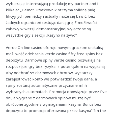
wybierając interesującą produkcję my partner and i
klikając „Demo”. Użytkownik otrzyma solidną pulę
fikcyjnych pieniędzy i actually może się bawić, bez
żadnych ograniczeń testując daną grę. Z możliwości
zabawy w wersji demonstracyjnej wyłączone są
wszystkie gry z sekcji „Kasyno na żywo”.
Verde On line casino oferuje nowym graczom unikalną
możliwość odebrania verde casino fifty free spins bez
depozytu. Darmowe spiny verde casino pozwalają na
rozpoczęcie gry bez ryzyka, z potencjałem na wygraną.
Aby odebrać 55 darmowych obrotów, wystarczy
zarejestrować konto we potwierdzić swoje dane, a
spiny zostaną automatycznie przyznane mhh
wybranych automatach. Promocja obowiązuje przez five
dni, a wygrane z darmowych spinów muszą być
obrócone zgodnie z wymaganiami kasyna. Bonus bez
depozytu to promocja oferowana przez kasyna” “on the