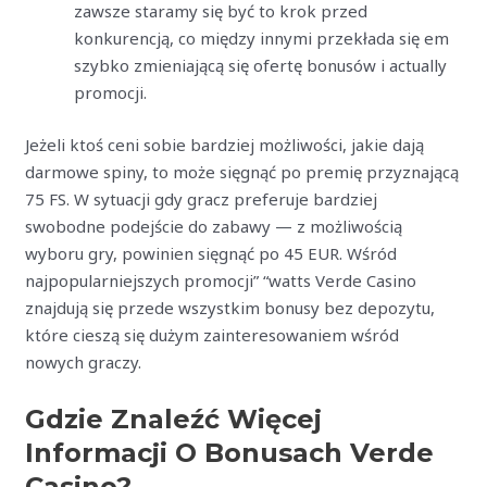
zawsze staramy się być to krok przed
konkurencją, co między innymi przekłada się em
szybko zmieniającą się ofertę bonusów i actually
promocji.
Jeżeli ktoś ceni sobie bardziej możliwości, jakie dają
darmowe spiny, to może sięgnąć po premię przyznającą
75 FS. W sytuacji gdy gracz preferuje bardziej
swobodne podejście do zabawy — z możliwością
wyboru gry, powinien sięgnąć po 45 EUR. Wśród
najpopularniejszych promocji” “watts Verde Casino
znajdują się przede wszystkim bonusy bez depozytu,
które cieszą się dużym zainteresowaniem wśród
nowych graczy.
Gdzie Znaleźć Więcej
Informacji O Bonusach Verde
Casino?