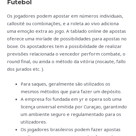
Futebol
Os jogadores podem apostar em números individuais,
callosité ou combinações, e a roleta ao vivo adiciona
uma emoção extra ao jogo. A tablado online de apostas
oferece uma miríade de possibilidades para apostas no
boxe. Os apostadores tem a possibilidade de realizar
previsões relacionada o vencedor perform combate, o
round final, ou ainda o método da vitória (nocaute, fallo
dos jurados etc. ).
Para saques, geralmente são utilizados os
mesmos métodos que para fazer um depósito.
A empresa foi fundada em yr e opera sob uma
licença universal emitida por Curaçao, garantindo
um ambiente seguro e regulamentado para os
utilizadores.
Os jogadores brasileiros podem fazer apostas