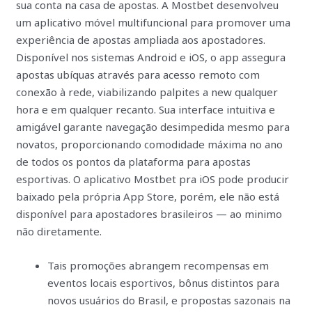
sua conta na casa de apostas. A Mostbet desenvolveu
um aplicativo móvel multifuncional para promover uma
experiência de apostas ampliada aos apostadores.
Disponível nos sistemas Android e iOS, o app assegura
apostas ubíquas através para acesso remoto com
conexão à rede, viabilizando palpites a new qualquer
hora e em qualquer recanto. Sua interface intuitiva e
amigável garante navegação desimpedida mesmo para
novatos, proporcionando comodidade máxima no ano
de todos os pontos da plataforma para apostas
esportivas. O aplicativo Mostbet pra iOS pode producir
baixado pela própria App Store, porém, ele não está
disponível para apostadores brasileiros — ao minimo
não diretamente.
Tais promoções abrangem recompensas em
eventos locais esportivos, bônus distintos para
novos usuários do Brasil, e propostas sazonais na