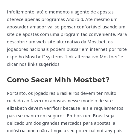
Infelizmente, até o momento u agente de apostas
oferece apenas programas Android. Até mesmo um
apostador amador vai se pensar confortável usando um
site de apostas com uma program tão conveniente. Para
descobrir um web-site alternativo da Mostbet, os
jogadores nacionais podem buscar em internet por “site
espelho Mostbet” systems “link alternativo Mostbet” e
clicar nos links sugeridos.
Como Sacar Mhh Mostbet?
Portanto, os jogadores Brasileiros devem ter muito
cuidado ao fazerem apostas nesse modelo de site
elizabeth devem verificar because leis e regulamentos
para se manterem seguros. Embora um Brasil seja
delicado um dos grandes mercados para apostas, a
indústria ainda não atingiu u seu potencial not any país