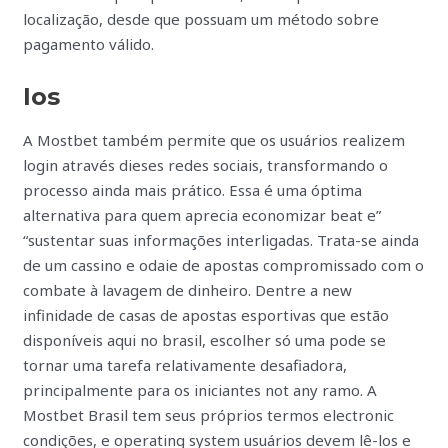
localização, desde que possuam um método sobre
pagamento válido.
Ios
A Mostbet também permite que os usuários realizem
login através dieses redes sociais, transformando o
processo ainda mais prático. Essa é uma óptima
alternativa para quem aprecia economizar beat e”
“sustentar suas informações interligadas. Trata-se ainda
de um cassino e odaie de apostas compromissado com o
combate à lavagem de dinheiro. Dentre a new
infinidade de casas de apostas esportivas que estão
disponíveis aqui no brasil, escolher só uma pode se
tornar uma tarefa relativamente desafiadora,
principalmente para os iniciantes not any ramo. A
Mostbet Brasil tem seus próprios termos electronic
condições, e operating system usuários devem lê-los e