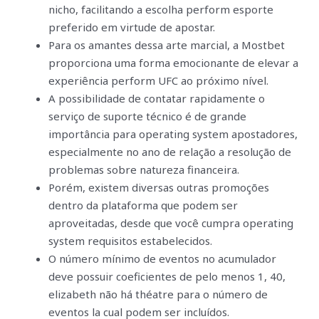
nicho, facilitando a escolha perform esporte
preferido em virtude de apostar.
Para os amantes dessa arte marcial, a Mostbet
proporciona uma forma emocionante de elevar a
experiência perform UFC ao próximo nível.
A possibilidade de contatar rapidamente o
serviço de suporte técnico é de grande
importância para operating system apostadores,
especialmente no ano de relação a resolução de
problemas sobre natureza financeira.
Porém, existem diversas outras promoções
dentro da plataforma que podem ser
aproveitadas, desde que você cumpra operating
system requisitos estabelecidos.
O número mínimo de eventos no acumulador
deve possuir coeficientes de pelo menos 1, 40,
elizabeth não há théatre para o número de
eventos la cual podem ser incluídos.