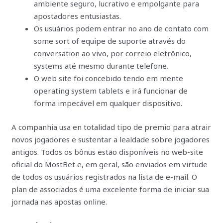
ambiente seguro, lucrativo e empolgante para
apostadores entusiastas.
Os usuários podem entrar no ano de contato com
some sort of equipe de suporte através do
conversation ao vivo, por correio eletrônico,
systems até mesmo durante telefone.
O web site foi concebido tendo em mente
operating system tablets e irá funcionar de
forma impecável em qualquer dispositivo.
A companhia usa en totalidad tipo de premio para atrair
novos jogadores e sustentar a lealdade sobre jogadores
antigos. Todos os bônus estão disponíveis no web-site
oficial do MostBet e, em geral, são enviados em virtude
de todos os usuários registrados na lista de e-mail. O
plan de associados é uma excelente forma de iniciar sua
jornada nas apostas online.