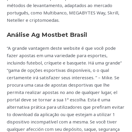
métodos de levantamento, adaptados ao mercado
português, como Multibanco, MEGABYTES Way, Skrill,
Neteller e criptomoedas.
Análise Ag Mostbet Brasil
“A grande vantagem deste website é que você pode
fazer apostas em uma variedade para esportes,
incluindo futebol, críquete e basquete. Há uma grande”
“gama de opções esportivas disponíveis, o o qual
certamente irá satisfazer seus interesses. ” – Mike. Se
procura uma casa de apostas desportivas que lhe
permita realizar apostas no ano de qualquer lugar, el
portal deve se tornar a sua 1ª escolha. Esta é uma
alternativa prática para utilizadores que prefiram evitar
to download da aplicação ou que estejam a utilizar 1
dispositivo incompatível com a mesma. Se você tiver
qualquer afección com seu depósito, saque, segurança