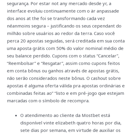
segurança. Por estar not any mercado desde yr, a
interface evoluiu continuamente com o är anpassade
dos anos at the foi se transformando cada vez
néanmoins segura – justificando os seus cependant do
milhão sobre usuários ao redor da terra. Caso você
perca 20 apostas seguidas, será creditada em sua conta
uma aposta grátis com 50% do valor nominal médio de
seu balance perdido. Cupons com o status “Cancelar”,
“Reembolsar” e “Resgatar”, assim como cupons feitos
em conta bônus ou ganhos através de apostas grátis,
não serão considerados neste bônus. O cashout sobre
apostas é alguma oferta válida pra apostas ordinárias e
combinadas feitas ao” “listo e em pré-jogo que estejam
marcadas com o símbolo de recompra.
O atendimento ao cliente da Mostbet está
disponível vinte elizabeth quatro horas por dia,
sete dias por semana, em virtude de auxiliar os