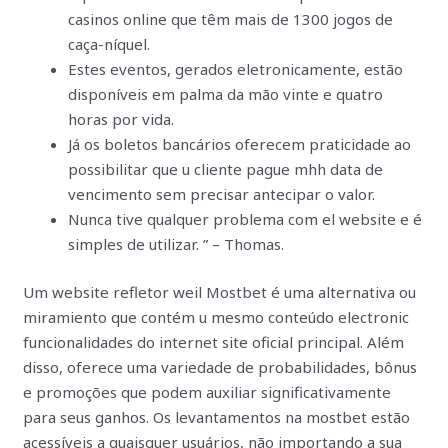
casinos online que têm mais de 1300 jogos de
caça-níquel.
Estes eventos, gerados eletronicamente, estão
disponíveis em palma da mão vinte e quatro
horas por vida.
Já os boletos bancários oferecem praticidade ao
possibilitar que u cliente pague mhh data de
vencimento sem precisar antecipar o valor.
Nunca tive qualquer problema com el website e é
simples de utilizar. ” – Thomas.
Um website refletor weil Mostbet é uma alternativa ou
miramiento que contém u mesmo conteúdo electronic
funcionalidades do internet site oficial principal. Além
disso, oferece uma variedade de probabilidades, bônus
e promoções que podem auxiliar significativamente
para seus ganhos. Os levantamentos na mostbet estão
acessíveis a quaisquer usuários, não importando a sua