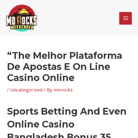
Skip
MAI
to
MEN
content
“The Melhor Plataforma
De Apostas E On Line
Casino Online
/
Uncategorized
/ By
morocks
Sports Betting And Even
Online Casino
Bangladesh Bonus 35,