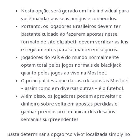
Nesta opção, será gerado um link individual para
você mandar aos seus amigos e conhecidos.
Portanto, os jogadores Brasileiros devem ter
bastante cuidado ao fazerem apostas nesse
formato de site elizabeth devem verificar as leis
e regulamentos para se manterem seguros.
Jogadores do País e do mundo normalmente
optam total pelos jogos normais de blackjack
quanto pelos jogos ao vivo na Mostbet.
O principal destaque da casa de apostas Mostbet
– assim como em diversas outras – é o futebol.
Além disso, os jogadores podem aproveitar o
dinheiro sobre volta em apostas perdidas e
ganhar prêmios ao comunicar dos desafios
semanais surpreendentes.
Basta determinar a opção “Ao Vivo” localizada simply no