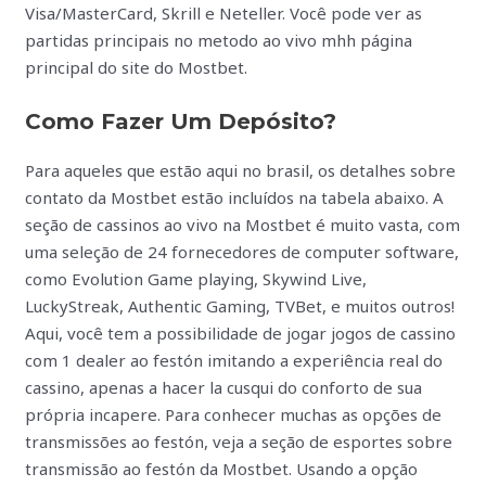
Visa/MasterCard, Skrill e Neteller. Você pode ver as
partidas principais no metodo ao vivo mhh página
principal do site do Mostbet.
Como Fazer Um Depósito?
Para aqueles que estão aqui no brasil, os detalhes sobre
contato da Mostbet estão incluídos na tabela abaixo. A
seção de cassinos ao vivo na Mostbet é muito vasta, com
uma seleção de 24 fornecedores de computer software,
como Evolution Game playing, Skywind Live,
LuckyStreak, Authentic Gaming, TVBet, e muitos outros!
Aqui, você tem a possibilidade de jogar jogos de cassino
com 1 dealer ao festón imitando a experiência real do
cassino, apenas a hacer la cusqui do conforto de sua
própria incapere. Para conhecer muchas as opções de
transmissões ao festón, veja a seção de esportes sobre
transmissão ao festón da Mostbet. Usando a opção