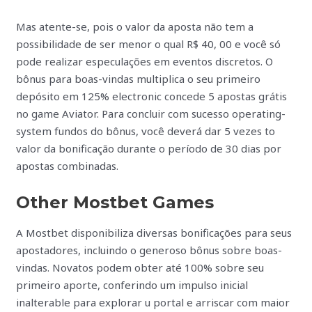
Mas atente-se, pois o valor da aposta não tem a
possibilidade de ser menor o qual R$ 40, 00 e você só
pode realizar especulações em eventos discretos. O
bônus para boas-vindas multiplica o seu primeiro
depósito em 125% electronic concede 5 apostas grátis
no game Aviator. Para concluir com sucesso operating-
system fundos do bônus, você deverá dar 5 vezes to
valor da bonificação durante o período de 30 dias por
apostas combinadas.
Other Mostbet Games
A Mostbet disponibiliza diversas bonificações para seus
apostadores, incluindo o generoso bônus sobre boas-
vindas. Novatos podem obter até 100% sobre seu
primeiro aporte, conferindo um impulso inicial
inalterable para explorar u portal e arriscar com maior