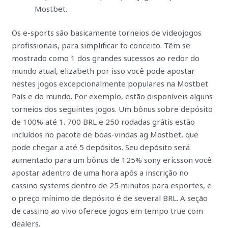
Mostbet.
Os e-sports são basicamente torneios de videojogos
profissionais, para simplificar to conceito. Têm se
mostrado como 1 dos grandes sucessos ao redor do
mundo atual, elizabeth por isso você pode apostar
nestes jogos excepcionalmente populares na Mostbet
País e do mundo. Por exemplo, estão disponíveis alguns
torneios dos seguintes jogos. Um bônus sobre depósito
de 100% até 1. 700 BRL e 250 rodadas grátis estão
incluídos no pacote de boas-vindas ag Mostbet, que
pode chegar a até 5 depósitos. Seu depósito será
aumentado para um bônus de 125% sony ericsson você
apostar adentro de uma hora após a inscrição no
cassino systems dentro de 25 minutos para esportes, e
o preço mínimo de depósito é de several BRL. A seção
de cassino ao vivo oferece jogos em tempo true com
dealers.