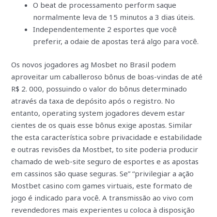
O beat de processamento perform saque
normalmente leva de 15 minutos a 3 dias úteis.
Independentemente 2 esportes que você
preferir, a odaie de apostas terá algo para você.
Os novos jogadores ag Mosbet no Brasil podem
aproveitar um caballeroso bônus de boas-vindas de até
R$ 2. 000, possuindo o valor do bônus determinado
através da taxa de depósito após o registro. No
entanto, operating system jogadores devem estar
cientes de os quais esse bônus exige apostas. Similar
the esta característica sobre privacidade e estabilidade
e outras revisões da Mostbet, to site poderia producir
chamado de web-site seguro de esportes e as apostas
em cassinos são quase seguras. Se” “privilegiar a ação
Mostbet casino com games virtuais, este formato de
jogo é indicado para você. A transmissão ao vivo com
revendedores mais experientes u coloca à disposição