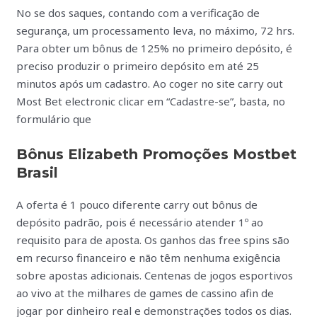
No se dos saques, contando com a verificação de
segurança, um processamento leva, no máximo, 72 hrs.
Para obter um bônus de 125% no primeiro depósito, é
preciso produzir o primeiro depósito em até 25
minutos após um cadastro. Ao coger no site carry out
Most Bet electronic clicar em “Cadastre-se”, basta, no
formulário que
Bônus Elizabeth Promoções Mostbet
Brasil
A oferta é 1 pouco diferente carry out bônus de
depósito padrão, pois é necessário atender 1º ao
requisito para de aposta. Os ganhos das free spins são
em recurso financeiro e não têm nenhuma exigência
sobre apostas adicionais. Centenas de jogos esportivos
ao vivo at the milhares de games de cassino afin de
jogar por dinheiro real e demonstrações todos os dias.