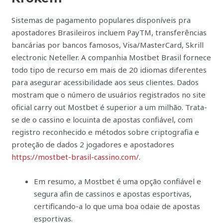
Sistemas de pagamento populares disponíveis pra
apostadores Brasileiros incluem PayTM, transferências
bancárias por bancos famosos, Visa/MasterCard, Skrill
electronic Neteller. A companhia Mostbet Brasil fornece
todo tipo de recurso em mais de 20 idiomas diferentes
para asegurar acessibilidade aos seus clientes. Dados
mostram que o número de usuários registrados no site
oficial carry out Mostbet é superior a um milhão. Trata-
se de o cassino e locuinta de apostas confiável, com
registro reconhecido e métodos sobre criptografia e
proteção de dados 2 jogadores e apostadores
https://mostbet-brasil-cassino.com/
.
Em resumo, a Mostbet é uma opção confiável e
segura afin de cassinos e apostas esportivas,
certificando-a lo que uma boa odaie de apostas
esportivas.