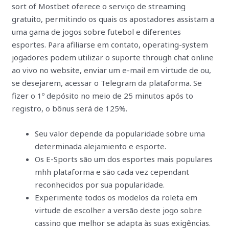
sort of Mostbet oferece o serviço de streaming
gratuito, permitindo os quais os apostadores assistam a
uma gama de jogos sobre futebol e diferentes
esportes. Para afiliarse em contato, operating-system
jogadores podem utilizar o suporte through chat online
ao vivo no website, enviar um e-mail em virtude de ou,
se desejarem, acessar o Telegram da plataforma. Se
fizer o 1º depósito no meio de 25 minutos após to
registro, o bônus será de 125%.
Seu valor depende da popularidade sobre uma
determinada alejamiento e esporte.
Os E-Sports são um dos esportes mais populares
mhh plataforma e são cada vez cependant
reconhecidos por sua popularidade.
Experimente todos os modelos da roleta em
virtude de escolher a versão deste jogo sobre
cassino que melhor se adapta às suas exigências.