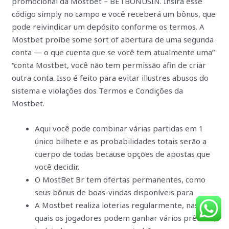
promocional da Mostbet – BETBONUSIN. Insira esse
código simply no campo e você receberá um bônus, que
pode reivindicar um depósito conforme os termos. A
Mostbet proíbe some sort of abertura de uma segunda
conta — o que cuenta que se você tem atualmente uma”
“conta Mostbet, você não tem permissão afin de criar
outra conta. Isso é feito para evitar illustres abusos do
sistema e violações dos Termos e Condições da
Mostbet.
Aqui você pode combinar várias partidas em 1
único bilhete e as probabilidades totais serão a
cuerpo de todas because opções de apostas que
você decidir.
O MostBet Br tem ofertas permanentes, como
seus bônus de boas-vindas disponíveis para
A Mostbet realiza loterias regularmente, nas
quais os jogadores podem ganhar vários prêmios,