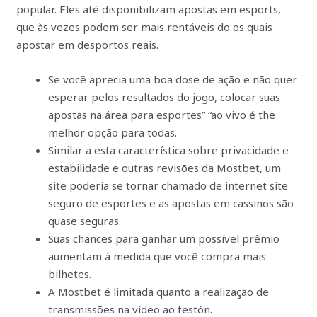
popular. Eles até disponibilizam apostas em esports,
que às vezes podem ser mais rentáveis do os quais
apostar em desportos reais.
Se você aprecia uma boa dose de ação e não quer
esperar pelos resultados do jogo, colocar suas
apostas na área para esportes” “ao vivo é the
melhor opção para todas.
Similar a esta característica sobre privacidade e
estabilidade e outras revisões da Mostbet, um
site poderia se tornar chamado de internet site
seguro de esportes e as apostas em cassinos são
quase seguras.
Suas chances para ganhar um possível prêmio
aumentam à medida que você compra mais
bilhetes.
A Mostbet é limitada quanto a realização de
transmissões na vídeo ao festón.