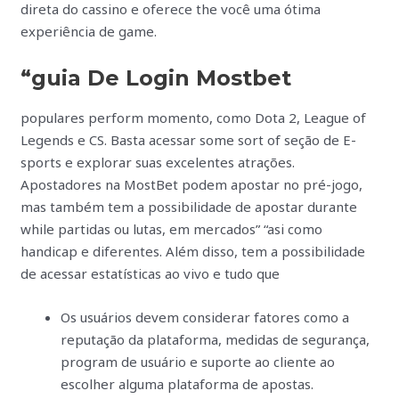
direta do cassino e oferece the você uma ótima
experiência de game.
“guia De Login Mostbet
populares perform momento, como Dota 2, League of
Legends e CS. Basta acessar some sort of seção de E-
sports e explorar suas excelentes atrações.
Apostadores na MostBet podem apostar no pré-jogo,
mas também tem a possibilidade de apostar durante
while partidas ou lutas, em mercados” “asi como
handicap e diferentes. Além disso, tem a possibilidade
de acessar estatísticas ao vivo e tudo que
Os usuários devem considerar fatores como a
reputação da plataforma, medidas de segurança,
program de usuário e suporte ao cliente ao
escolher alguma plataforma de apostas.