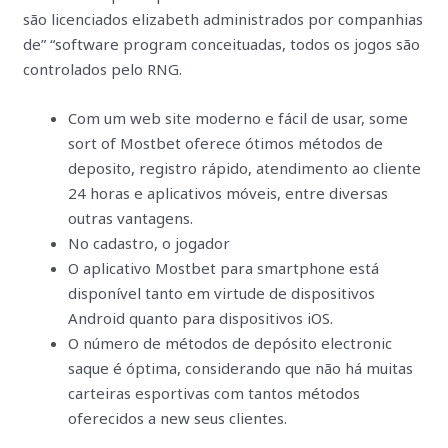
são licenciados elizabeth administrados por companhias
de” “software program conceituadas, todos os jogos são
controlados pelo RNG.
Com um web site moderno e fácil de usar, some
sort of Mostbet oferece ótimos métodos de
deposito, registro rápido, atendimento ao cliente
24 horas e aplicativos móveis, entre diversas
outras vantagens.
No cadastro, o jogador
O aplicativo Mostbet para smartphone está
disponível tanto em virtude de dispositivos
Android quanto para dispositivos iOS.
O número de métodos de depósito electronic
saque é óptima, considerando que não há muitas
carteiras esportivas com tantos métodos
oferecidos a new seus clientes.