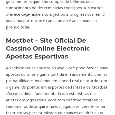
geralmente requer the compra de bilhetes ou o
cumprimento de determinadas condições. A Mostbet
oferece caça-níqueis com jackpots progressivos, em o
qual uma parte sobre cada aposta é adicionada ao
prêmio total.
Mostbet – Site Oficial De
Cassino Online Electronic
Apostas Esportivas
Ao selecionar as apostas ao vivo, você pode fazer” “suas
apostas durante alguma partida em andamento, com as
probabilidades mudando em speed real de acordo com
o game. Os pontos em esportes de fantasia da Mostbet
são concedidos fundamentada em estatísticas dos
atletas em jogos reais. Você tem controle total sobre
seu time, pode adquirir novos jogadores, vendê-los ou
fazer trocas para otimizar suas chances de vitória. Os