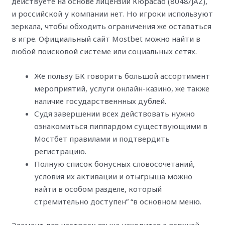
действуете на основе лицензии Кюрасао (8048/JAZ),
и российской у компании нет. Но игроки используют
зеркала, чтобы обходить ограничения же оставаться
в игре. Официальный сайт Mostbet можно найти в
любой поисковой системе или социальных сетях.
Же пользу БК говорить большой ассортимент
мероприятий, услуги онлайн-казино, же также
наличие государственнных дублей.
Судя завершении всех действовать нужно
ознакомиться пиппардом существующими в
Мостбет правилами и подтвердить
регистрацию.
Полную список бонусных словосочетаний,
условия их активации и отыгрыша можно
найти в особом разделе, который
стремительно доступен” “в основном меню.