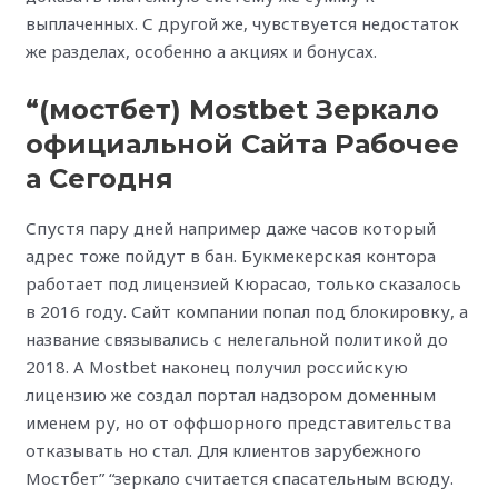
выплаченных. С другой же, чувствуется недостаток
же разделах, особенно а акциях и бонусах.
“(мостбет) Mostbet Зеркало
официальной Сайта Рабочее
а Сегодня
Спустя пару дней например даже часов который
адрес тоже пойдут в бан. Букмекерская контора
работает под лицензией Кюрасао, только сказалось
в 2016 году. Сайт компании попал под блокировку, а
название связывались с нелегальной политикой до
2018. А Mostbet наконец получил российскую
лицензию же создал портал надзором доменным
именем ру, но от оффшорного представительства
отказывать но стал. Для клиентов зарубежного
Мостбет” “зеркало считается спасательным всюду.