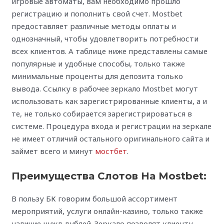
игровые автоматы, вам необходимо прошло
регистрацию и пополнить свой счет. Mostbet
предоставляет различные методы оплаты и
однозначный, чтобы удовлетворить потребности
всех клиентов. А таблице ниже представлены самые
популярные и удобные способы, только также
минимальные проценты для депозита только
вывода. Ссылку в рабочее зеркало Mostbet могут
использовать как зарегистрированные клиенты, а и
те, не только собирается зарегистрироваться в
системе. Процедура входа и регистрации на зеркале
не имеет отличий остального оригинального сайта и
займет всего и минут
мостбет
.
Преимущества Слотов На Mostbet:
В пользу БК говорим большой ассортимент
мероприятий, услуги онлайн-казино, только также
наличие нужд дублей. Зеркало позволят клиенту