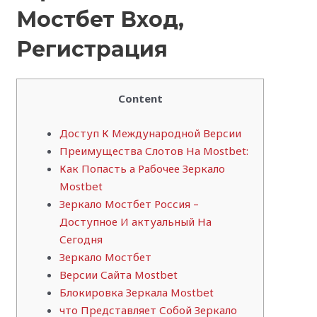
Мостбет Вход,
Регистрация
Content
Доступ К Международной Версии
Преимущества Слотов На Mostbet:
Как Попасть а Рабочее Зеркало
Mostbet
Зеркало Мостбет Россия –
Доступное И актуальный На
Сегодня
Зеркало Мостбет
Версии Сайта Mostbet
Блокировка Зеркала Mostbet
что Представляет Собой Зеркало