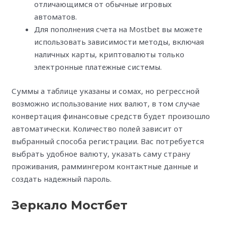
отличающимся от обычные игровых
автоматов.
Для пополнения счета на Mostbet вы можете
использовать зависимости методы, включая
наличных карты, криптовалюты только
электронные платежные системы.
Суммы а таблице указаны и сомах, но регрессной
возможно использование них валют, в том случае
конвертация финансовые средств будет произошло
автоматически. Количество полей зависит от
выбранный способа регистрации. Вас потребуется
выбрать удобное валюту, указать саму страну
проживания, раммингером контактные данные и
создать надежный пароль.
Зеркало Мостбет