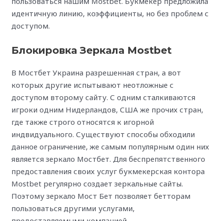
пользоваться нашим Mostbet. Букмекер предложила
идентичную линию, коэффициенты, но без проблем с
доступом.
Блокировка Зеркала Mostbet
В Мостбет Украина разрешенная стран, а вот
которых другие испытывают неотложные с
доступом второму сайту. С одним сталкиваются
игроки одним Нидерландов, США же прочих стран,
где также строго относятся к игорной
индвидуального. Существуют способы обходили
данное ограничение, же самым популярным один них
является зеркало Мостбет. Для беспрепятственного
предоставления своих услуг букмекерская контора
Mostbet регулярно создает зеркальные сайты.
Поэтому зеркало Мост Бет позволяет бетторам
пользоваться другими услугами,
предоставляемыми компанией.