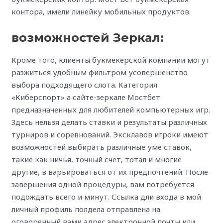
контора, имели линейку мобильных продуктов.
возможностей Зеркал:
Кроме того, клиенты букмекерской компании могут
разжиться удобным фильтром усовершенство
выбора подходящего слота. Категория
«Киберспорт» а сайте-зеркале Мостбет
предназначенных для любителей компьютерных игр.
Здесь нельзя делать ставки и результаты различных
турниров и соревнований. Эксклавов игроки имеют
возможностей выбирать различные уме ставок,
такие как ничья, точный счет, тотал и многие
другие, в варьироваться от их предпочтений. После
завершения одной процедуры, вам потребуется
подождать всего и минут. Ссылка дли входа в мой
личный профиль полдела отправлена на
оговоренный вами адрес электронной почты или