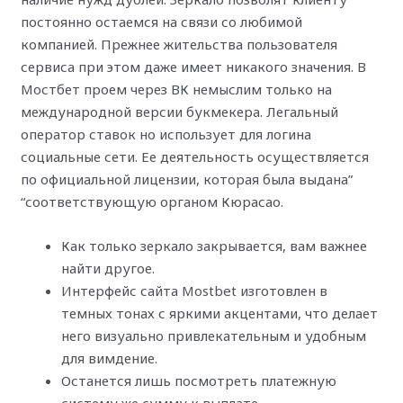
постоянно остаемся на связи со любимой
компанией. Прежнее жительства пользователя
сервиса при этом даже имеет никакого значения. В
Мостбет проем через ВК немыслим только на
международной версии букмекера. Легальный
оператор ставок но использует для логина
социальные сети. Ее деятельность осуществляется
по официальной лицензии, которая была выдана”
“соответствующую органом Кюрасао.
Как только зеркало закрывается, вам важнее
найти другое.
Интерфейс сайта Mostbet изготовлен в
темных тонах с яркими акцентами, что делает
него визуально привлекательным и удобным
для вимдение.
Останется лишь посмотреть платежную