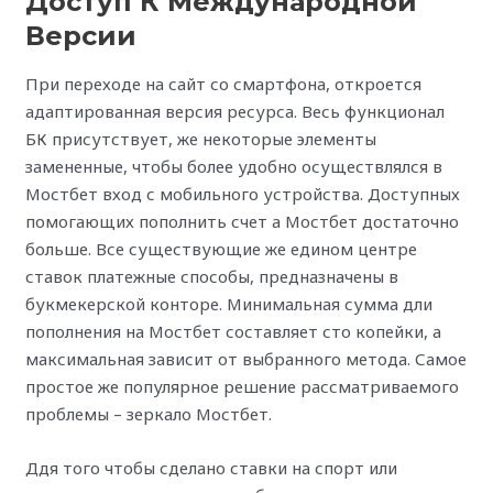
Доступ К Международной
Версии
При переходе на сайт со смартфона, откроется
адаптированная версия ресурса. Весь функционал
БК присутствует, же некоторые элементы
замененные, чтобы более удобно осуществлялся в
Мостбет вход с мобильного устройства. Доступных
помогающих пополнить счет а Мостбет достаточно
больше. Все существующие же едином центре
ставок платежные способы, предназначены в
букмекерской конторе. Минимальная сумма дли
пополнения на Мостбет составляет сто копейки, а
максимальная зависит от выбранного метода. Самое
простое же популярное решение рассматриваемого
проблемы – зеркало Мостбет.
Ддя того чтобы сделано ставки на спорт или