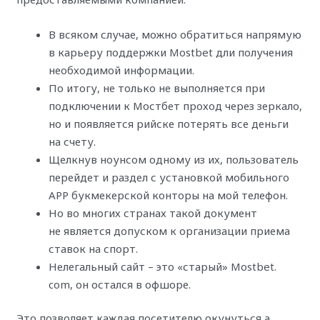
В всяком случае, можно обратиться напрямую
в карьеру поддержки Mostbet дли получения
необходимой информации.
По итогу, не только не выполняется при
подключении к Мостбет проход через зеркало,
но и появляется рийске потерять все деньги
на счету.
Щелкнув ноунсом одному из их, пользователь
перейдет и раздел с установкой мобильного
APP букмекерской конторы на мой телефон.
Но во многих странах такой документ
не является допуском к организации приема
ставок на спорт.
Нелегальный сайт – это «старый» Mostbet.
com, он остался в офшоре.
Это позволяет каждая посетителю окунуться а