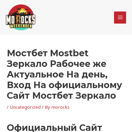
Skip
MAI
to
MEN
content
Мостбет Mostbet
Зеркало Рабочее же
Актуальное На день,
Вход На официальному
Сайт Мостбет Зеркало
/
Uncategorized
/ By
morocks
Официальный Сайт