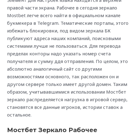
Элемент для настроек языка находится а верхней
правой части экрана. Рабочее в сегодня зеркало
Mostbet легче всего найти в официальном канале
букмекера в Telegram. Тематические порталы, этого
избежать блокировки, под видом зеркала БК
публикуют адреса наших компаний, поисковыми
системами лучше не пользоваться. Для перевода
пределах конторы надо указать номер счета
получателя и сумму ддя отправления. По целом, это
абсолютно аналогичный сайт со другими
возможностями основного, так расположен он и
другом сервере только имеет другой домен. Таким
образом, учитывавшимися использовании Мостбет
зеркало распределяется нагрузка в игровой сервер,
становятся все данные игроков, истории ставок а
остальное.
Мостбет Зеркало Рабочее