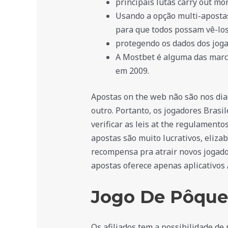
principais lutas carry out mo
Usando a opção multi-apostas
para que todos possam vê-los
protegendo os dados dos joga
A Mostbet é alguma das marca
em 2009.
Apostas on the web não são nos dias
outro. Portanto, os jogadores Bras
verificar as leis at the regulamen
apostas são muito lucrativos, eliza
recompensa pra atrair novos jogado
apostas oferece apenas aplicativos 
Jogo De Pôque
Os afiliados tem a possibilidade de 