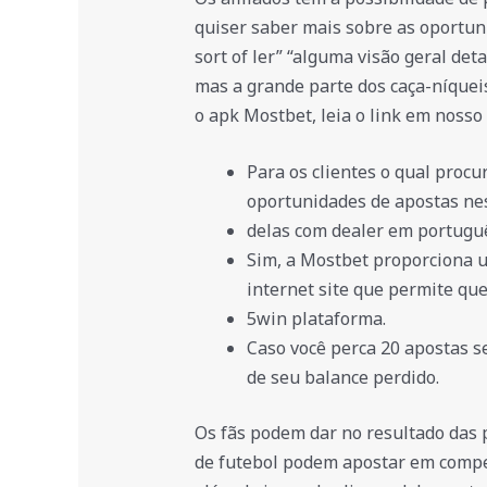
quiser saber mais sobre as oportun
sort of ler” “alguma visão geral de
mas a grande parte dos caça-níquei
o apk Mostbet, leia o link em nosso
Para os clientes o qual proc
oportunidades de apostas nes
delas com dealer em portuguê
Sim, a Mostbet proporciona u
internet site que permite qu
5win plataforma.
Caso você perca 20 apostas s
de seu balance perdido.
Os fãs podem dar no resultado das p
de futebol podem apostar em competi