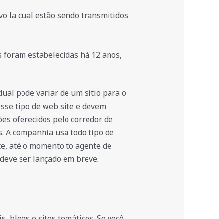
o la cual estão sendo transmitidos
 foram estabelecidas há 12 anos,
ual pode variar de um sitio para o
esse tipo de web site e devem
es oferecidos pelo corredor de
s. A companhia usa todo tipo de
te, até o momento to agente de
 deve ser lançado em breve.
s, blogs e sites temáticos. Se você