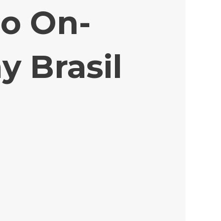
no On-
y Brasil