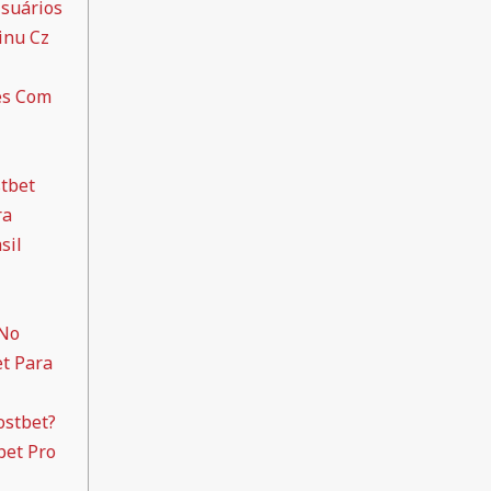
Usuários
inu Cz
es Com
tbet
ra
sil
 No
t Para
stbet?
bet Pro