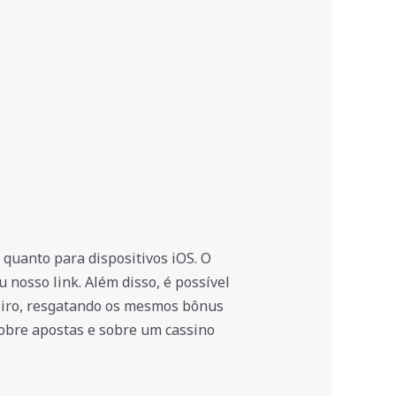
 quanto para dispositivos iOS. O
u nosso link. Além disso, é possível
nheiro, resgatando os mesmos bônus
sobre apostas e sobre um cassino