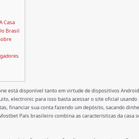
A Casa
Do Brasil
Sobre
ogadores
e está disponível tanto em virtude de dispositivos Android
to, electronic para isso basta acessar o site oficial usando 
ostas, financiar sua conta fazendo um depósito, sacando di
ostbet País brasileiro combina as características da casa 