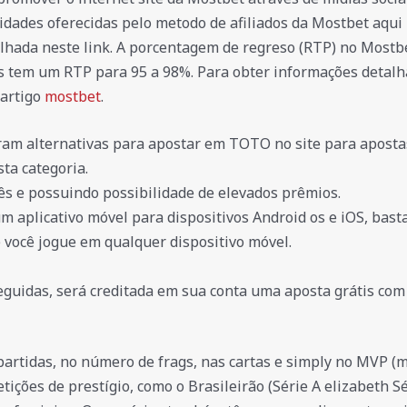
idades oferecidas pelo metodo de afiliados da Mostbet aqui
talhada neste link. A porcentagem de regreso (RTP) no Mostbe
s tem um RTP para 95 a 98%. Para obter informações detalh
 artigo
mostbet
.
uram alternativas para apostar em TOTO no site para apostas
ta categoria.
s e possuindo possibilidade de elevados prêmios.
m aplicativo móvel para dispositivos Android os e iOS, bas
e você jogue em qualquer dispositivo móvel.
eguidas, será creditada em sua conta uma aposta grátis com
artidas, no número de frags, nas cartas e simply no MVP (m
ções de prestígio, como o Brasileirão (Série A elizabeth Sér