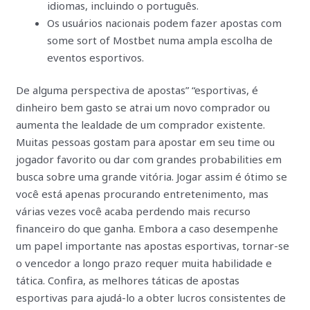
idiomas, incluindo o português.
Os usuários nacionais podem fazer apostas com
some sort of Mostbet numa ampla escolha de
eventos esportivos.
De alguma perspectiva de apostas” “esportivas, é
dinheiro bem gasto se atrai um novo comprador ou
aumenta the lealdade de um comprador existente.
Muitas pessoas gostam para apostar em seu time ou
jogador favorito ou dar com grandes probabilities em
busca sobre uma grande vitória. Jogar assim é ótimo se
você está apenas procurando entretenimento, mas
várias vezes você acaba perdendo mais recurso
financeiro do que ganha. Embora a caso desempenhe
um papel importante nas apostas esportivas, tornar-se
o vencedor a longo prazo requer muita habilidade e
tática. Confira, as melhores táticas de apostas
esportivas para ajudá-lo a obter lucros consistentes de