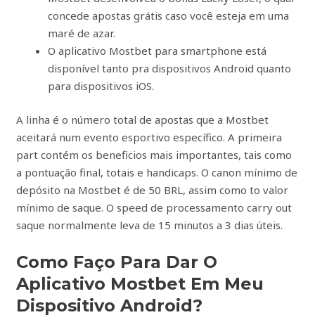
concede apostas grátis caso você esteja em uma
maré de azar.
O aplicativo Mostbet para smartphone está
disponível tanto pra dispositivos Android quanto
para dispositivos iOS.
A linha é o número total de apostas que a Mostbet
aceitará num evento esportivo específico. A primeira
part contém os beneficios mais importantes, tais como
a pontuação final, totais e handicaps. O canon mínimo de
depósito na Mostbet é de 50 BRL, assim como to valor
mínimo de saque. O speed de processamento carry out
saque normalmente leva de 15 minutos a 3 dias úteis.
Como Faço Para Dar O
Aplicativo Mostbet Em Meu
Dispositivo Android?