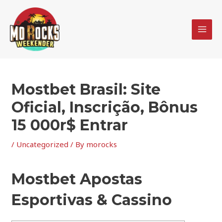
Skip
MAI
to
MEN
content
Mostbet Brasil: Site
Oficial, Inscrição, Bônus
15 000r$ Entrar
/
Uncategorized
/ By
morocks
Mostbet Apostas
Esportivas & Cassino