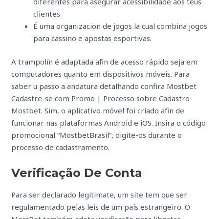
diferentes para asegurar acessibilidade aos teus
clientes.
É uma organizacion de jogos la cual combina jogos
para cassino e apostas esportivas.
A trampolín é adaptada afin de acesso rápido seja em
computadores quanto em dispositivos móveis. Para
saber u passo a andatura detalhando confira Mostbet
Cadastre-se com Promo | Processo sobre Cadastro
Mostbet. Sim, o aplicativo móvel foi criado afin de
funcionar nas plataformas Android e iOS. Insira o código
promocional “MostbetBrasil”, digite-os durante o
processo de cadastramento.
Verificação De Conta
Para ser declarado legitimate, um site tem que ser
regulamentado pelas leis de um país estrangeiro. O
MostBet também adota verificação para libertar