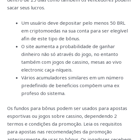
sacar seus lucros.
Um usuário deve depositar pelo menos 50 BRL
em criptomoedas na sua conta para ser elegível
afin de este tipo de bônus.
O site aumenta a probabilidade de ganhar
dinheiro não só através do jogo, no entanto
também com jogos de cassino, mesas ao vivo
electronic caça-níqueis.
Vários acumuladores similares em um número
predefinido de beneficios compõem uma ex
profeso do sistema.
Os fundos para bônus podem ser usados para apostas
esportivas ou jogos sobre cassino, dependendo 2
termos e condições da promoção. Leia os requisitos
para apostas nas recomendações da promoção
anteriormente de usar to bônus. Os jogadores recebem