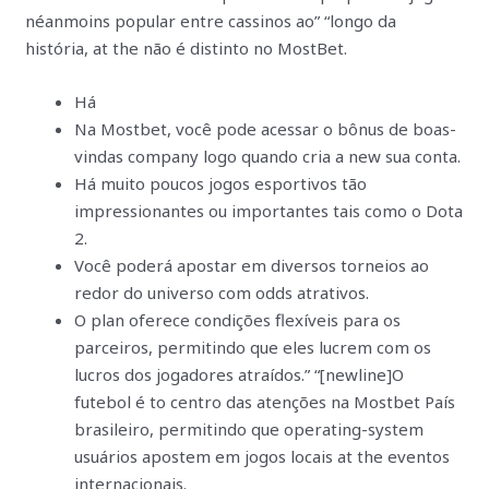
néanmoins popular entre cassinos ao” “longo da
história, at the não é distinto no MostBet.
Há
Na Mostbet, você pode acessar o bônus de boas-
vindas company logo quando cria a new sua conta.
Há muito poucos jogos esportivos tão
impressionantes ou importantes tais como o Dota
2.
Você poderá apostar em diversos torneios ao
redor do universo com odds atrativos.
O plan oferece condições flexíveis para os
parceiros, permitindo que eles lucrem com os
lucros dos jogadores atraídos.” “[newline]O
futebol é to centro das atenções na Mostbet País
brasileiro, permitindo que operating-system
usuários apostem em jogos locais at the eventos
internacionais.