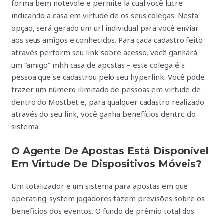
forma bem notevole e permite la cual você lucre
indicando a casa em virtude de os seus colegas. Nesta
opção, será gerado um url individual para você enviar
aos seus amigos e conhecidos. Para cada cadastro feito
através perform seu link sobre acesso, você ganhará
um “amigo” mhh casa de apostas – este colega é a
pessoa que se cadastrou pelo seu hyperlink. Você pode
trazer um número ilimitado de pessoas em virtude de
dentro do Mostbet e, para qualquer cadastro realizado
através do seu link, você ganha benefícios dentro do
sistema.
O Agente De Apostas Está Disponível
Em Virtude De Dispositivos Móveis?
Um totalizador é um sistema para apostas em que
operating-system jogadores fazem previsões sobre os
beneficios dos eventos. O fundo de prêmio total dos