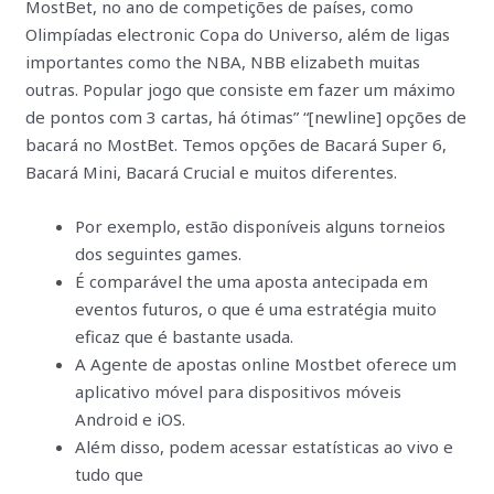
MostBet, no ano de competições de países, como
Olimpíadas electronic Copa do Universo, além de ligas
importantes como the NBA, NBB elizabeth muitas
outras. Popular jogo que consiste em fazer um máximo
de pontos com 3 cartas, há ótimas” “[newline] opções de
bacará no MostBet. Temos opções de Bacará Super 6,
Bacará Mini, Bacará Crucial e muitos diferentes.
Por exemplo, estão disponíveis alguns torneios
dos seguintes games.
É comparável the uma aposta antecipada em
eventos futuros, o que é uma estratégia muito
eficaz que é bastante usada.
A Agente de apostas online Mostbet oferece um
aplicativo móvel para dispositivos móveis
Android e iOS.
Além disso, podem acessar estatísticas ao vivo e
tudo que