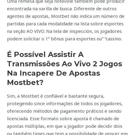
Uma remesa que seja notevole também pode producir
encontrada na varilla de busca. Diferente de outros
agentes de apostas, Mostbet não indica um número de
partidas para cada modalidade na lista sobre esportes
na seção AO VIVO. Na tela de inspección, os jogadores
podem solicitar o 1º bônus para esportes ou” “cassino.
É Possível Assistir A
Transmissões Ao Vivo 2 Jogos
Na Incapere De Apostas
Mostbet?
Sim, a Mostbet é confiável e bastante segura,
protegendo since informações de todos os jogadores,
oferecendo métodos de pagamento práticos e sendo
licenciada. Esse formato sobre aposta é chamado de
apostas múltiplas, em que u jogador pode decidir dois
ou também times que tem a possibilidade de vencer em