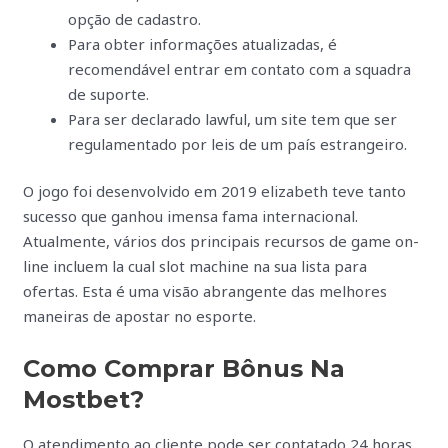
opção de cadastro.
Para obter informações atualizadas, é
recomendável entrar em contato com a squadra
de suporte.
Para ser declarado lawful, um site tem que ser
regulamentado por leis de um país estrangeiro.
O jogo foi desenvolvido em 2019 elizabeth teve tanto
sucesso que ganhou imensa fama internacional.
Atualmente, vários dos principais recursos de game on-
line incluem la cual slot machine na sua lista para
ofertas. Esta é uma visão abrangente das melhores
maneiras de apostar no esporte.
Como Comprar Bônus Na
Mostbet?
O atendimento ao cliente pode ser contatado 24 horas