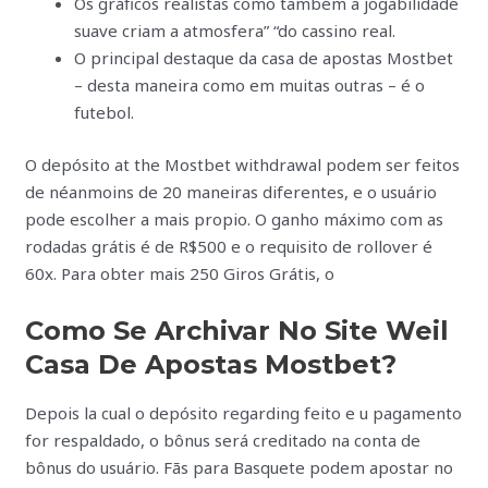
Os gráficos realistas como também a jogabilidade
suave criam a atmosfera” “do cassino real.
O principal destaque da casa de apostas Mostbet
– desta maneira como em muitas outras – é o
futebol.
O depósito at the Mostbet withdrawal podem ser feitos
de néanmoins de 20 maneiras diferentes, e o usuário
pode escolher a mais propio. O ganho máximo com as
rodadas grátis é de R$500 e o requisito de rollover é
60x. Para obter mais 250 Giros Grátis, o
Como Se Archivar No Site Weil
Casa De Apostas Mostbet?
Depois la cual o depósito regarding feito e u pagamento
for respaldado, o bônus será creditado na conta de
bônus do usuário. Fãs para Basquete podem apostar no