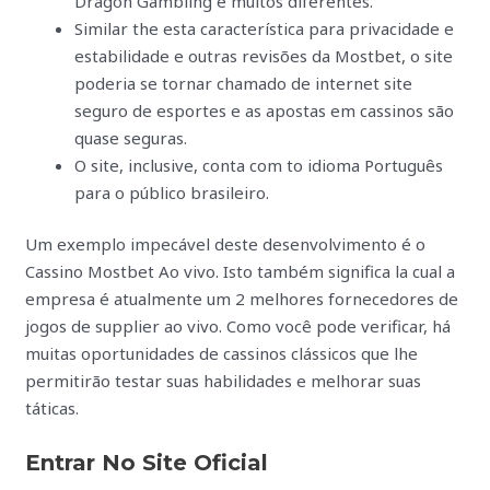
Dragon Gambling e muitos diferentes.
Similar the esta característica para privacidade e
estabilidade e outras revisões da Mostbet, o site
poderia se tornar chamado de internet site
seguro de esportes e as apostas em cassinos são
quase seguras.
O site, inclusive, conta com to idioma Português
para o público brasileiro.
Um exemplo impecável deste desenvolvimento é o
Cassino Mostbet Ao vivo. Isto também significa la cual a
empresa é atualmente um 2 melhores fornecedores de
jogos de supplier ao vivo. Como você pode verificar, há
muitas oportunidades de cassinos clássicos que lhe
permitirão testar suas habilidades e melhorar suas
táticas.
Entrar No Site Oficial