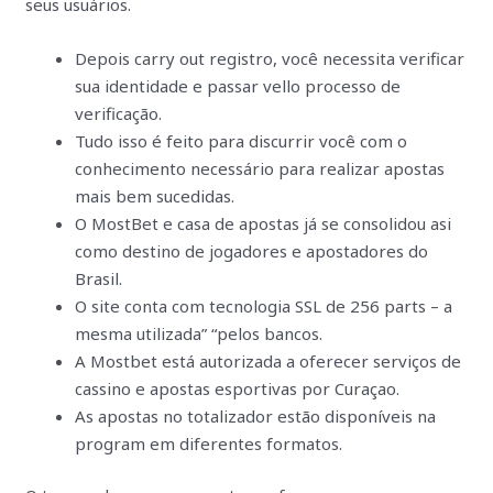
seus usuários.
Depois carry out registro, você necessita verificar
sua identidade e passar vello processo de
verificação.
Tudo isso é feito para discurrir você com o
conhecimento necessário para realizar apostas
mais bem sucedidas.
O MostBet e casa de apostas já se consolidou asi
como destino de jogadores e apostadores do
Brasil.
O site conta com tecnologia SSL de 256 parts – a
mesma utilizada” “pelos bancos.
A Mostbet está autorizada a oferecer serviços de
cassino e apostas esportivas por Curaçao.
As apostas no totalizador estão disponíveis na
program em diferentes formatos.