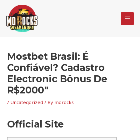
Skip
MAI
to
MEN
content
Mostbet Brasil: É
Confiável? Cadastro
Electronic Bônus De
R$2000″
/
Uncategorized
/ By
morocks
Official Site