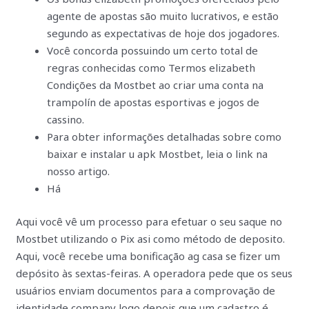
agente de apostas são muito lucrativos, e estão
segundo as expectativas de hoje dos jogadores.
Você concorda possuindo um certo total de
regras conhecidas como Termos elizabeth
Condições da Mostbet ao criar uma conta na
trampolín de apostas esportivas e jogos de
cassino.
Para obter informações detalhadas sobre como
baixar e instalar u apk Mostbet, leia o link na
nosso artigo.
Há
Aqui você vê um processo para efetuar o seu saque no
Mostbet utilizando o Pix asi como método de deposito.
Aqui, você recebe uma bonificação ag casa se fizer um
depósito às sextas-feiras. A operadora pede que os seus
usuários enviam documentos para a comprovação de
identidade company logo depois que um cadastro é