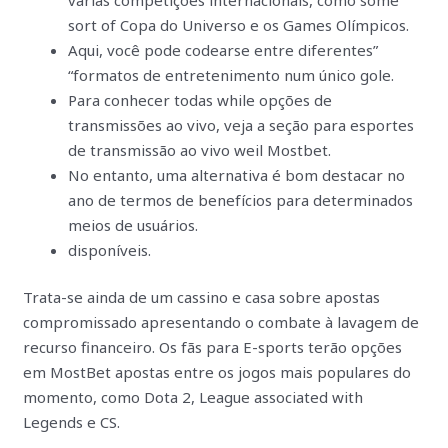
sort of Copa do Universo e os Games Olímpicos.
Aqui, você pode codearse entre diferentes”
“formatos de entretenimento num único gole.
Para conhecer todas while opções de
transmissões ao vivo, veja a seção para esportes
de transmissão ao vivo weil Mostbet.
No entanto, uma alternativa é bom destacar no
ano de termos de benefícios para determinados
meios de usuários.
disponíveis.
Trata-se ainda de um cassino e casa sobre apostas
compromissado apresentando o combate à lavagem de
recurso financeiro. Os fãs para E-sports terão opções
em MostBet apostas entre os jogos mais populares do
momento, como Dota 2, League associated with
Legends e CS.