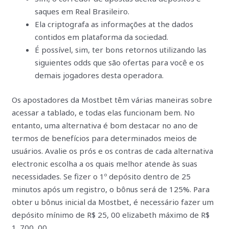
saques em Real Brasileiro.
Ela criptografa as informações at the dados
contidos em plataforma da sociedad.
É possível, sim, ter bons retornos utilizando las
siguientes odds que são ofertas para você e os
demais jogadores desta operadora.
Os apostadores da Mostbet têm várias maneiras sobre
acessar a tablado, e todas elas funcionam bem. No
entanto, uma alternativa é bom destacar no ano de
termos de benefícios para determinados meios de
usuários. Avalie os prós e os contras de cada alternativa
electronic escolha a os quais melhor atende às suas
necessidades. Se fizer o 1º depósito dentro de 25
minutos após um registro, o bônus será de 125%. Para
obter u bônus inicial da Mostbet, é necessário fazer um
depósito mínimo de R$ 25, 00 elizabeth máximo de R$
1. 700, 00.