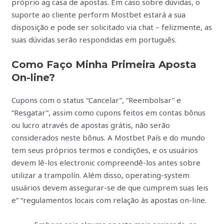
próprio ag casa de apostas. Em caso sobre dúvidas, o
suporte ao cliente perform Mostbet estará a sua
disposição e pode ser solicitado via chat – felizmente, as
suas dúvidas serão respondidas em português.
Como Faço Minha Primeira Aposta
On-line?
Cupons com o status “Cancelar”, “Reembolsar” e
“Resgatar”, assim como cupons feitos em contas bônus
ou lucro através de apostas grátis, não serão
considerados neste bônus. A Mostbet País e do mundo
tem seus próprios termos e condições, e os usuários
devem lê-los electronic compreendê-los antes sobre
utilizar a trampolín. Além disso, operating-system
usuários devem assegurar-se de que cumprem suas leis
e” “regulamentos locais com relação às apostas on-line.