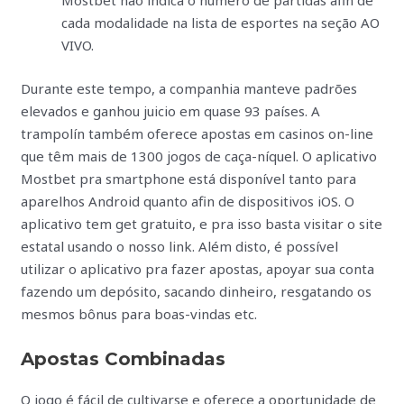
Mostbet não indica o número de partidas afin de
cada modalidade na lista de esportes na seção AO
VIVO.
Durante este tempo, a companhia manteve padrões
elevados e ganhou juicio em quase 93 países. A
trampolín também oferece apostas em casinos on-line
que têm mais de 1300 jogos de caça-níquel. O aplicativo
Mostbet pra smartphone está disponível tanto para
aparelhos Android quanto afin de dispositivos iOS. O
aplicativo tem get gratuito, e pra isso basta visitar o site
estatal usando o nosso link. Além disto, é possível
utilizar o aplicativo pra fazer apostas, apoyar sua conta
fazendo um depósito, sacando dinheiro, resgatando os
mesmos bônus para boas-vindas etc.
Apostas Combinadas
O jogo é fácil de cultivarse e oferece a oportunidade de