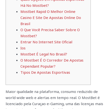
Há No Mostbet?
Mostbet Rapid O Melhor Online
Casino E Site De Apostas Online Do
Brasil
O Que Você Precisa Saber Sobre O
Mostbet?
Entrar No Internet Site Oficial
Ios
Mostbet É Legal No Brasil?
O Mostbet É O Corredor De Apostas
Cependant Popular?
Tipos De Apostas Esportivas
Maior qualidade na plataforma, consumo reduzido de
world wide web e alertas em tempo real. O MostBet é
licenciado pela Curaçao e-Gaming, uma das licenças mais