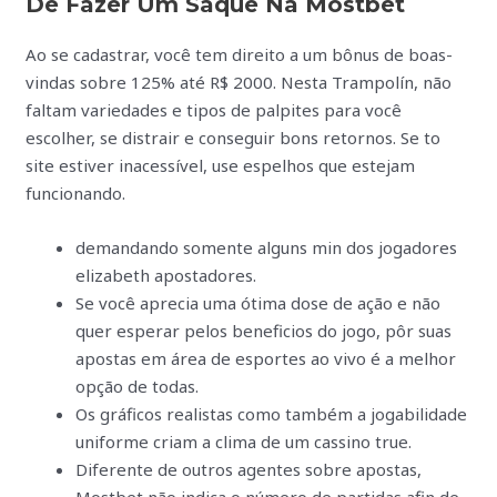
De Fazer Um Saque Na Mostbet
Ao se cadastrar, você tem direito a um bônus de boas-
vindas sobre 125% até R$ 2000. Nesta Trampolín, não
faltam variedades e tipos de palpites para você
escolher, se distrair e conseguir bons retornos. Se to
site estiver inacessível, use espelhos que estejam
funcionando.
demandando somente alguns min dos jogadores
elizabeth apostadores.
Se você aprecia uma ótima dose de ação e não
quer esperar pelos beneficios do jogo, pôr suas
apostas em área de esportes ao vivo é a melhor
opção de todas.
Os gráficos realistas como também a jogabilidade
uniforme criam a clima de um cassino true.
Diferente de outros agentes sobre apostas,