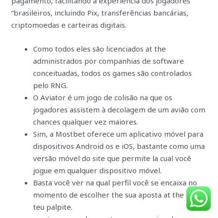
pagamento, facilitando a experiência dos jogadores”
“brasileiros, incluindo Pix, transferências bancárias,
criptomoedas e carteiras digitais.
Como todos eles são licenciados at the
administrados por companhias de software
conceituadas, todos os games são controlados
pelo RNG.
O Aviator é um jogo de colisão na que os
jogadores assistem à decolagem de um avião com
chances qualquer vez maiores.
Sim, a Mostbet oferece um aplicativo móvel para
dispositivos Android os e iOS, bastante como uma
versão móvel do site que permite la cual você
jogue em qualquer dispositivo móvel.
Basta você ver na qual perfil você se encaixa no
momento de escolher the sua aposta at the dar o
teu palpite.