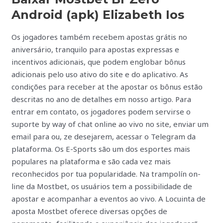
Android (apk) Elizabeth Ios
Os jogadores também recebem apostas grátis no
aniversário, tranquilo para apostas expressas e
incentivos adicionais, que podem englobar bônus
adicionais pelo uso ativo do site e do aplicativo. As
condições para receber at the apostar os bônus estão
descritas no ano de detalhes em nosso artigo. Para
entrar em contato, os jogadores podem servirse o
suporte by way of chat online ao vivo no site, enviar um
email para ou, ze desejarem, acessar o Telegram da
plataforma. Os E-Sports são um dos esportes mais
populares na plataforma e são cada vez mais
reconhecidos por tua popularidade. Na trampolín on-
line da Mostbet, os usuários tem a possibilidade de
apostar e acompanhar a eventos ao vivo. A Locuinta de
aposta Mostbet oferece diversas opções de