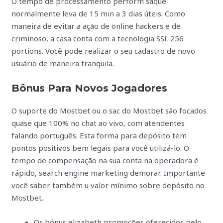
O tempo de processamento perform saque
normalmente leva de 15 min a 3 dias úteis. Como
maneira de evitar a ação de online hackers e de
criminoso, a casa conta com a tecnologia SSL 256
portions. Você pode realizar o seu cadastro de novo
usuário de maneira tranquila.
Bônus Para Novos Jogadores
O suporte do Mostbet ou o sac do Mostbet são focados
quase que 100% no chat ao vivo, com atendentes
falando português. Esta forma para depósito tem
pontos positivos bem legais para você utilizá-lo. O
tempo de compensação na sua conta na operadora é
rápido, search engine marketing demorar. Importante
você saber também u valor mínimo sobre depósito no
Mostbet.
Os bónus elizabeth promoções oferecidos pelo