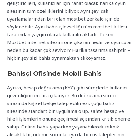
geliştiricileri, kullanıcılar için rahat olacak harika oyun
sitesinin tüm özelliklerini biliyor. Aynı şey, sah
uyarlamalarından biri olan mostbet zerkalo için de
söylenebilir. Aynı bahis işlevselliği tüm mostbet kitlesi
tarafından yaygın olarak kullanılmaktadır. Resmi
Mostbet internet sitesini öne çıkaran nedir ve oyuncular
neden bu kadar çok seviyor? Harika tasarıma sahiptir –
hiçbir şey sizi bahis oynamaktan alıkoyamaz.
Bahisçi Ofisinde Mobil Bahis
Ayrıca, hesap doğrulama (KYC) gibi süreçlerle kullanıcı
güvenliğini ön cara çıkarıyor. Bu doğrulama süreci
sırasında kişisel belge talep edilmesi, çoğu bahis
sitesinde standart bir uygulama olup, sahte hesap ve
hileli işlemlerin önüne geçilmesi açısından kritik öneme
sahip. Online bahis yaparken yaşanabilecek teknik
aksaklıklar, ödeme sorunları ya da bonus taleplerinin