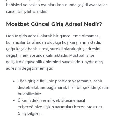
bahisleri ve casino oyunları konusunda çeşitli avantajlar
sunan bir platformdur.
Mostbet Güncel Giriş Adresi Nedir?
Henüz giriş adresi olarak bir güncelleme olmaması,
kullanıcılar tarafından oldukça hoş karşılanmaktadır.
Çoğu kaçak bahis sitesi, sürekli olarak giriş adresini
değiştirmek zorunda kalmaktadır. Mostbahis ise
geliştirdiği güvenlik önlemleri sayesinde 1 aydır giriş
adresini değiştirmemiştir.
Eğer girişle ilgili bir problem yaşarsanız, canlı
destek ekibine bağlanarak hızlı bir şekilde çözüm
bulabilirsiniz.
Ülkenizdeki resmi web sitesine nasıl
erişeceğinize ilişkin ayrıntıları içeren MostBet
Giriş bilgileri.