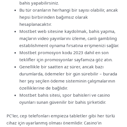
bahis yapabilirsiniz.
Bu tür oranların herhangi bir sayısı olabilir, ancak
hepsi birbirinden bağımsız olarak
hesaplanacaktır.
Mostbet web sitesine kaydolmak, bahis yapma,
maçların video yayınlarını izleme, canlı gambling
establishment oynama fırsatına erişmenizi sağlar.
Mostbet promosyon kodu 2023 dahil en son
teklifler için promosyonlar sayfamıza göz atın.
Genellikle bir saatten az sürer, ancak bazı
durumlarda, ödemeler bir gün sürebilir – burada
her şey seçilen ödeme sisteminin çalışmalarının
özelliklerine de bağlıdır.
Mostbet bahis sitesi, spor bahisleri ve casino
oyunları sunan güvenilir bir bahis şirketidir.
PC’ler, cep telefonları empieza tabletler gibi her türlü
cihaz için uyarlanmış olması önemlidir. Casino’in