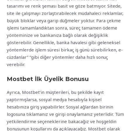
tasarımı ve renk şeması basit ve göze batmıyor. Sitede,
site ile çalışmayı zorlaştırabilecek müdahaleci reklamlar,
büyük bloklar veya garip düğmeler yoktur. Para çekme
işlemi tamamlandıktan sonra, süreç tamamen ödeme
yönteminize ve bankanıza bağlı olarak değişiklik
gösterebilir. Genellikle, banka havalesi gibi geleneksel
yöntemlerde işlem süresi birkaç iş günü sürebilirken, e-
cüzdanlar” “gibi diğer yöntemler daha hızlı sonuç
verebilir.
Mostbet İlk Üyelik Bonusu
Ayrıca, Mostbet’in müşterileri, bu şekilde kayıt
yaptırmışlarsa, sosyal medya hesabıyla kişisel
hesabınıza giriş yapabilirler. Sosyal ağlardan birinin
logosuna tıklamanız ve girişi onaylamanız yeterlidir. Tüm
yetkilendirme seçeneklerine bakacağız ve hoşgeldin
bonusunun koşullarını da açıklayacağız. Mostbet olarak