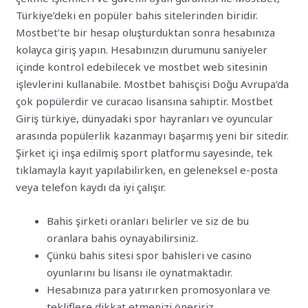
Türkiye’deki en popüler bahis sitelerinden biridir.
Mostbet’te bir hesap oluşturduktan sonra hesabınıza
kolayca giriş yapın. Hesabınızın durumunu saniyeler
içinde kontrol edebilecek ve mostbet web sitesinin
işlevlerini kullanabile. Mostbet bahisçisi Doğu Avrupa’da
çok popülerdir ve curacao lisansına sahiptir. Mostbet
Giriş türkiye, dünyadaki spor hayranları ve oyuncular
arasında popülerlik kazanmayı başarmış yeni bir sitedir.
Şirket içi inşa edilmiş sport platformu sayesinde, tek
tıklamayla kayıt yapılabilirken, en geleneksel e-posta
veya telefon kaydı da iyi çalışır.
Bahis şirketi oranları belirler ve siz de bu
oranlara bahis oynayabilirsiniz.
Çünkü bahis sitesi spor bahisleri ve casino
oyunlarını bu lisansı ile oynatmaktadır.
Hesabınıza para yatırırken promosyonlara ve
tekliflere dikkat etmenizi öneririz.