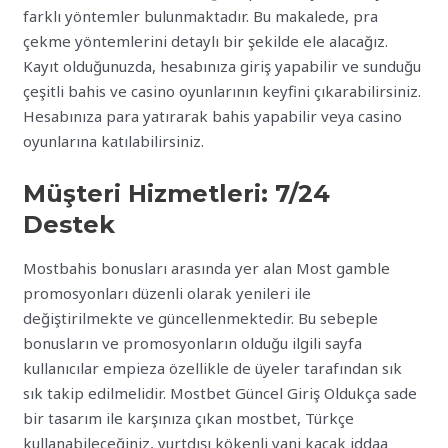
farklı yöntemler bulunmaktadır. Bu makalede, pra
çekme yöntemlerini detaylı bir şekilde ele alacağız.
Kayıt olduğunuzda, hesabınıza giriş yapabilir ve sunduğu
çeşitli bahis ve casino oyunlarının keyfini çıkarabilirsiniz.
Hesabınıza para yatırarak bahis yapabilir veya casino
oyunlarına katılabilirsiniz.
Müşteri Hizmetleri: 7/24
Destek
Mostbahis bonusları arasında yer alan Most gamble
promosyonları düzenli olarak yenileri ile
değiştirilmekte ve güncellenmektedir. Bu sebeple
bonusların ve promosyonların olduğu ilgili sayfa
kullanıcılar empieza özellikle de üyeler tarafından sık
sık takip edilmelidir. Mostbet Güncel Giriş Oldukça sade
bir tasarım ile karşınıza çıkan mostbet, Türkçe
kullanabileceğiniz, yurtdışı kökenli yani kaçak iddaa