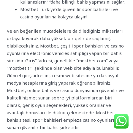
kullanıcıların” “daha bilinçli bahis yapmasını sağlar.
Mostbet Türkiye’de güvenilir spor bahisleri ve
casino oyunlarına kolayca ulaşın!
Ve en beğenilen mücadelelere da dilediğiniz miktarları
ortaya koyarak daha yüksek bir gelir de sağlamış
olabileceksiniz. Mostbet, çeşitli spor bahisleri ve casino
oyunlarına electronic vehicles sahipliği yapan bir bahis
sitesidir. Giriş” “adresi, genellikle “mostbet com” veya
“mostbet tr” şeklinde olan web site adıyla bulunabilir.
Güncel giriş adresini, resmi web sitesine ya da sosyal
medya hesaplarına giriş yaparak öğrenebilirsiniz.
Mostbet, online bahis ve casino dünyasında güvenilir ve
kaliteli hizmet sunan sobre iyi platformlardan biri
olarak, geniş oyun seçenekleri, yüksek oranlar ve
avantajlı bonusları ile dikkat çekmektedir. Mostbet
bahis sitesi, spor bahisleri empieza casino oyunları
sunan güvenilir bir bahis şirketidir.