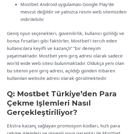
Mostbet Android uygulaması Google Play’de
mevcut değildir ve yalnızca resmi web sitemizden
indirilebilir.
Geniş oyun seçenekleri, güvenilirlik, kullanıcı gizliliği ve
bonus fırsatları gibi faktörler, Mostbet’i tercih eden
kullanıcılara keyifli ve kazançlı” “bir deneyim
yaşatmaktadır. Mostbet yeni giriş adresi olarak sadece
world wide web sitesi bulunmaktadır. Oldukça yeni olan
bu sitenin yeni giriş adresi, açıldığı günden itibaren
kullanılan website adresi olarak görülmektedir.
Q: Mostbet Türkiye’den Para
Çekme Işlemleri Nasıl
Gerçekleştiriliyor?
Ekstra kazanç sağlayan promosyon kodları, hızlı para
çekme işlemleri ve güvenli oyun garantisi ile Mostbet,