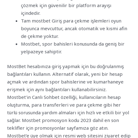
çözmek için güvenilir bir platform arayışı
içindedir.
Tam mostbet Giriş para çekme işlemleri oyun
boyunca mevcuttur, ancak otomatik ve kısmi afin
de çekme yoktur.
Mostbet, spor bahisleri konusunda da geniş bir
yelpazeye sahiptir.
MostBet hesabınıza giriş yapmak için bu doğrulanmış
bağlantıları kullanın. Alternatif olarak, yeni bir hesap
açmak ve ardından spor bahislerine ve kumarhaneye
erişmek için aynı bağlantıları kullanabilirsiniz.
Mostbet’in Canlı Sohbet özelliği, kullanıcıların hesap
oluşturma, para transferleri ve para çekme gibi her
türlü sorusunda yardım almaları için hızlı ve etkili bir yol
sağlar. Mostbet promosyon kodu 2023 dahil en son
teklifler için promosyonlar sayfamıza göz atın.
Mostbet’e üye olmak için resmi web sitesini ziyaret edip