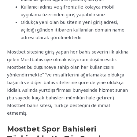
Kullanıcı adınız ve şifreniz ile kolayca mobil
uygulama üzerinden giriş yapabilirsiniz.
Oldukça yeni olan bu sitenin yeni giriş adresi,
açıldığı günden itibaren kullanılan domain name
adresi olarak görülmektedir.
Mostbet sitesine giriş yapan her bahis severin ilk aklına
gelen Mostbahis üye olmak istiyorum düşüncesidir.
Mostbet bu düşünceye sahip olan her kullanıcısını
yönlendirmekte” “ve misafirlerini ağırlamakta oldukça
başarılı ve diğer bahis sitelerine göre de yine oldukça
iddialı. Aslında yurtdışı firması bünyesinde hizmet sunan
(bu sayede kaçak bahisleri mümkün hale getiren)
Mostbet bahis sitesi, Türkçe desteğini de ihmal
etmemiş.
Mostbet Spor Bahisleri