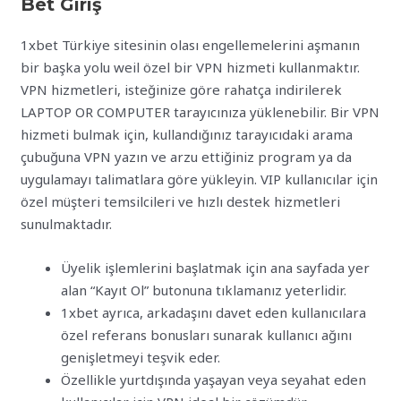
Bet Giriş
1xbet Türkiye sitesinin olası engellemelerini aşmanın
bir başka yolu weil özel bir VPN hizmeti kullanmaktır.
VPN hizmetleri, isteğinize göre rahatça indirilerek
LAPTOP OR COMPUTER tarayıcınıza yüklenebilir. Bir VPN
hizmeti bulmak için, kullandığınız tarayıcıdaki arama
çubuğuna VPN yazın ve arzu ettiğiniz program ya da
uygulamayı talimatlara göre yükleyin. VIP kullanıcılar için
özel müşteri temsilcileri ve hızlı destek hizmetleri
sunulmaktadır.
Üyelik işlemlerini başlatmak için ana sayfada yer
alan “Kayıt Ol” butonuna tıklamanız yeterlidir.
1xbet ayrıca, arkadaşını davet eden kullanıcılara
özel referans bonusları sunarak kullanıcı ağını
genişletmeyi teşvik eder.
Özellikle yurtdışında yaşayan veya seyahat eden