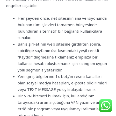
engelleri aşabilir.
Her şeyden önce, net sitesinin ana versiyonunda
bulunan tüm işlevleri tamamen bünyesinde
bulunduran alternatif bir bağlantı kullanıcılara
sunulur.
Bahis şirketinin web sitesine girdikten sonra,
spicilège sayfanın üst kısmındaki yeşil renkli
“Kaydol” düğmesine tıklamanız empieza bir
kullanıcı hesabı oluşturmanız için sizing en uygun
yolu seçmeniz yeterlidir.
Yeni giriş bilgilerine 1x bet„’in resmi kanalları
olan sosyal medya hesapları, e-posta bildirimleri
veya TEXT MESSAGE yoluyla ulaşabilirsiniz.
Bir VPN hizmeti bulmak için, kullandığınız
tarayıcıdaki arama çubuğuna VPN yazın ve arzu
ettiğiniz program veya uygulamayı talimatlara
göre yükleyin.