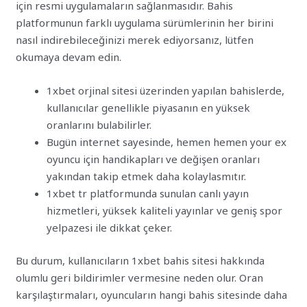
için resmi uygulamaların sağlanmasıdır. Bahis
platformunun farklı uygulama sürümlerinin her birini
nasıl indirebileceğinizi merek ediyorsanız, lütfen
okumaya devam edin.
1xbet orjinal sitesi üzerinden yapılan bahislerde,
kullanıcılar genellikle piyasanın en yüksek
oranlarını bulabilirler.
Bugün internet sayesinde, hemen hemen your ex
oyuncu için handikapları ve değişen oranları
yakından takip etmek daha kolaylasmıtır.
1xbet tr platformunda sunulan canlı yayın
hizmetleri, yüksek kaliteli yayınlar ve geniş spor
yelpazesi ile dikkat çeker.
Bu durum, kullanıcıların 1xbet bahis sitesi hakkında
olumlu geri bildirimler vermesine neden olur. Oran
karşılaştırmaları, oyuncuların hangi bahis sitesinde daha