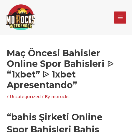
Skip
MAI
to
MEN
content
Maç Öncesi Bahisler
Online Spor Bahisleri ᐉ
“1xbet” ᐉ 1xbet
Apresentando”
/
Uncategorized
/ By
morocks
“bahis Şirketi Online
Spor Bahisleri Bahis