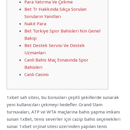
Para Yatırma Ve Çekme
Bet Tr Hakkında Sıkça Sorulan
Soruların Yanıtları
Nakit Para
Bet Türkiye Spor Bahisleri Nin Genel
Bakışı
Bet Destek Servisi Ve Destek
Uzmanları
Canli Bahis Maç Esnasında Spor
Bahisleri
Canlı Casino
1xbet sah sitesi, bu bonusları çeşitli şekillerde sunarak
yeni kullanıcıları çekmeyi hedefler. Grand Slam
turnuvaları, ATP ve WTA maçlarına bahis yapma imkanı
sunan 1xBet, tenis severler için cazip bahis seçenekleri
sunar. 1xbet orjinal sitesi üzerinden yapılan tenis