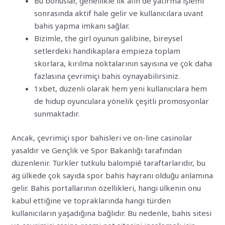
Bu bonuslar, genellikle ilk afin de yatırma işlemi
sonrasında aktif hale gelir ve kullanıcılara uvant
bahis yapma imkanı sağlar.
Bizimle, the girl oyunun galibine, bireysel
setlerdeki handikaplara empieza toplam
skorlara, kırılma noktalarının sayısına ve çok daha
fazlasına çevrimiçi bahis oynayabilirsiniz.
1xbet, düzenli olarak hem yeni kullanıcılara hem
de hidup oyunculara yönelik çeşitli promosyonlar
sunmaktadır.
Ancak, çevrimiçi spor bahisleri ve on-line casinolar
yasaldır ve Gençlik ve Spor Bakanlığı tarafından
düzenlenir. Türkler tutkulu balompié taraftarlarıdır, bu
ag ülkede çok sayıda spor bahis hayranı olduğu anlamına
gelir. Bahis portallarının özellikleri, hangi ülkenin onu
kabul ettiğine ve topraklarında hangi türden
kullanıcıların yaşadığına bağlıdır. Bu nedenle, bahis sitesi