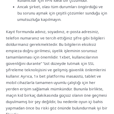
kullanıcılar için VPN ideal bir çözümdür.
Ancak şirket, olası tüm durumları öngördüğü ve
bu sorunu aşmak için çeşitli çözümler sunduğu için
umutsuzluğa kapılmayın.
Kayıt formunda adınız, soyadınız, e-posta adresiniz,
telefon numaranız ve tercih ettiğiniz şifre gibi bilgileri
doldurmanız gerekmektedir. Bu bilgilerin eksiksiz
empieza doğru girilmesi, üyelik işleminin sorunsuz
tamamlanması için önemlidir. 1xbet, kullanıcılarının
güvenliğini durante” “üst düzeyde tutmak için SSL
şifreleme teknolojisini ve gelişmiş güvenlik önlemlerini
kullanır. Ayrıca, 1x bet platformu masaüstü, tablet ve
mobil cihazlarla tamamen uyumlu çalıştığı için her
yerden erişim sağlamak mümkündür. Bununla birlikte,
maçın kid birkaç dakikasında güçsüz olanın öne geçmesi
duyulmamış bir şey değildir, bu nedenle oyun içi bahis
yapmadan önce bu riski göz önünde bulundurmak iyi bir