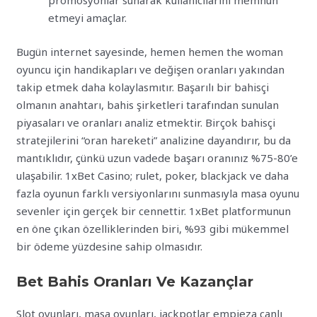
promosyonlar sunarak kullanıcılarını memnun
etmeyi amaçlar.
Bugün internet sayesinde, hemen hemen the woman
oyuncu için handikapları ve değişen oranları yakından
takip etmek daha kolaylasmıtır. Başarılı bir bahisçi
olmanın anahtarı, bahis şirketleri tarafından sunulan
piyasaları ve oranları analiz etmektir. Birçok bahisçi
stratejilerini “oran hareketi” analizine dayandırır, bu da
mantıklıdır, çünkü uzun vadede başarı oranınız %75-80’e
ulaşabilir. 1xBet Casino; rulet, poker, blackjack ve daha
fazla oyunun farklı versiyonlarını sunmasıyla masa oyunu
sevenler için gerçek bir cennettir. 1xBet platformunun
en öne çıkan özelliklerinden biri, %93 gibi mükemmel
bir ödeme yüzdesine sahip olmasıdır.
Bet Bahis Oranları Ve Kazançlar
Slot oyunları, masa oyunları, jackpotlar empieza canlı