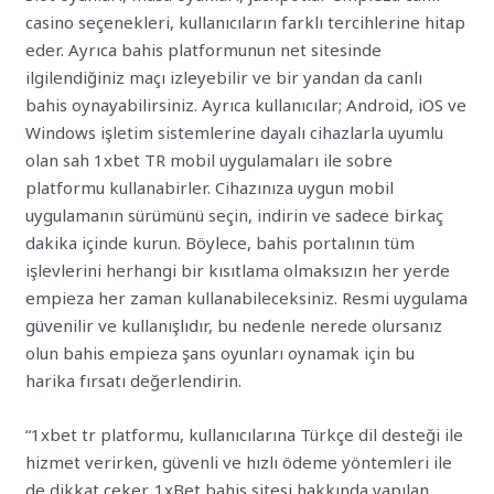
casino seçenekleri, kullanıcıların farklı tercihlerine hitap
eder. Ayrıca bahis platformunun net sitesinde
ilgilendiğiniz maçı izleyebilir ve bir yandan da canlı
bahis oynayabilirsiniz. Ayrıca kullanıcılar; Android, iOS ve
Windows işletim sistemlerine dayalı cihazlarla uyumlu
olan sah 1xbet TR mobil uygulamaları ile sobre
platformu kullanabirler. Cihazınıza uygun mobil
uygulamanın sürümünü seçin, indirin ve sadece birkaç
dakika içinde kurun. Böylece, bahis portalının tüm
işlevlerini herhangi bir kısıtlama olmaksızın her yerde
empieza her zaman kullanabileceksiniz. Resmi uygulama
güvenilir ve kullanışlıdır, bu nedenle nerede olursanız
olun bahis empieza şans oyunları oynamak için bu
harika fırsatı değerlendirin.
“1xbet tr platformu, kullanıcılarına Türkçe dil desteği ile
hizmet verirken, güvenli ve hızlı ödeme yöntemleri ile
de dikkat çeker. 1xBet bahis sitesi hakkında yapılan