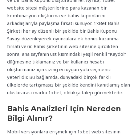
website sitesi müşterilerine para kazanan bir
kombinasyon oluşturma ve bahis kuponlarını
arkadaşlarıyla paylaşma fırsatı sunuyor. 1xBet Bahis
Şirketi her ay düzenli bir şekilde bir Bahis Kuponu
Savaşı düzenleyerek oyunculara ek bonus kazanma
fırsatı verir. Bahis şirketinin web sitesine girdikten
sonra, ana sayfanın üst kısmındaki yeşil renkli “Kaydol”
düğmesine tıklamanız ve bir kullanıcı hesabı
oluşturmanız için sizing en uygun yolu seçmeniz
yeterlidir. Bu bağlamda, dünyadaki birçok farklı
ülkelerde tartışmasız bir şekilde kendini kanıtlamış olan
uluslararası marka 1xbet, oldukça talep görmektedir.
Bahis Analizleri Için Nereden
Bilgi Alınır?
Mobil versiyonlara erişmek için 1xbet web sitesinin