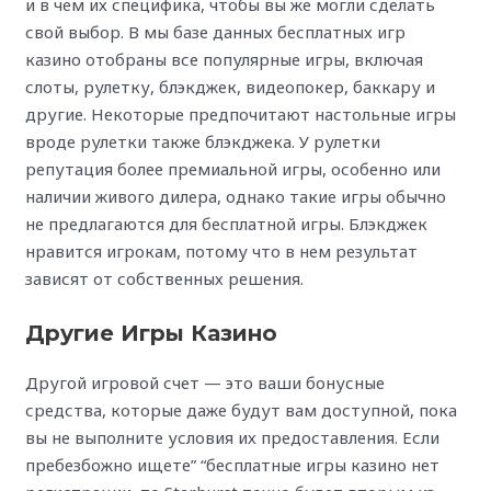
и в чем их специфика, чтобы вы же могли сделать
свой выбор. В мы базе данных бесплатных игр
казино отобраны все популярные игры, включая
слоты, рулетку, блэкджек, видеопокер, баккару и
другие. Некоторые предпочитают настольные игры
вроде рулетки также блэкджека. У рулетки
репутация более премиальной игры, особенно или
наличии живого дилера, однако такие игры обычно
не предлагаются для бесплатной игры. Блэкджек
нравится игрокам, потому что в нем результат
зависят от собственных решения.
Другие Игры Казино
Другой игровой счет — это ваши бонусные
средства, которые даже будут вам доступной, пока
вы не выполните условия их предоставления. Если
пребезбожно ищете” “бесплатные игры казино нет