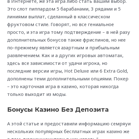
в Интернете, же эта игра либо стать вашим выбор.
Это слот пиппардом 5 барабанами, 3 рядами и 5
линиями выплат, сделанный в классическом
фруктовом стиле. Говорят, но все гениальное
просто, и эта игра тому подтверждение – в ней разу
дополнительных бонусов также фриспинов, но нее
по-прежнему является азартным и прибыльным
развлечением. Как и а других игровых автоматах,
здесь все зависимости от удачи игрока, но
последние версии игры, Hot Deluxe или 6 Extra Gold,
дополнены теми дополнительными опциями. Покер
– это карточная игра в казино, которая никогда
только выходит из моды.
Бонусы Казино Без Депозита
А этой статье и предоставили информацию семряуи
нескольких популярных бесплатных играх казино же