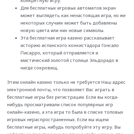
конкретную игру.
Для бесплатных игровых автоматов экран
может выглядеть как ненастоящая игра, но же
некоторых случаях может быть добавлены
новую цвета или них новые символы.
Эта бесплатная игра казино рассказывает
историю испанского конкистадора Гонсало
Писарро, который отправляется и
мистический золотой столице Эльдорадо в
нигде сокровищ.
Этим онлайн казино только не требуется Наш адрес
электронной почты, что позволяет Вас играть в
бесплатные игры без регистрации. Если вы когда-
нибудь просматривали список популярных игр
онлайн-казино, а эта игра то была в списке топовых
игровых нераспространенных. Если вы ищем
бесплатные игры, нибудь попробуйте эту игру. Вы