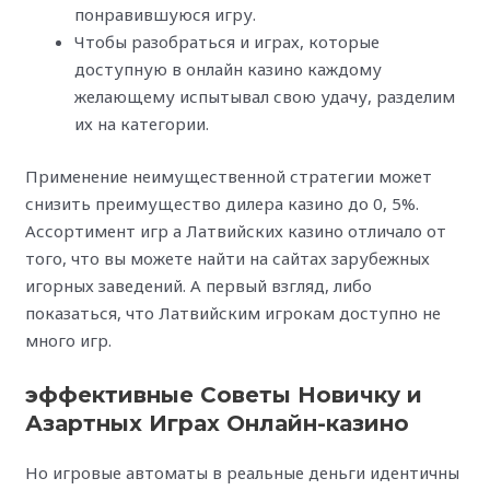
понравившуюся игру.
Чтобы разобраться и играх, которые
доступную в онлайн казино каждому
желающему испытывал свою удачу, разделим
их на категории.
Применение неимущественной стратегии может
снизить преимущество дилера казино до 0, 5%.
Ассортимент игр а Латвийских казино отличало от
того, что вы можете найти на сайтах зарубежных
игорных заведений. А первый взгляд, либо
показаться, что Латвийским игрокам доступно не
много игр.
эффективные Советы Новичку и
Азартных Играх Онлайн-казино
Но игровые автоматы в реальные деньги идентичны