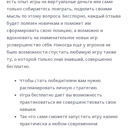
есть опыт игры на виртуальные деньги или сами
только собираетесь поиграть, поделить своими
мысль по этому вопроса. Бесспорно, каждый отзыва
будет полезен новичкам и поможет им
сформировать свою позицию, а возможно и
вдохновить на знаменательное новых игр
усовершенство себя. Никогда еще у игроков не
было возможности спустить любимую игру также
ту, о которой только знал знавший, совершенно
бесплатно.
Чтобы стать победителем вам нужно
распланировать личную стратегию.
Игра бесплатно дает вы возможность
практиковаться же совершенствовать свои
навыки.
Так что сами сможете запустить игру казино
практически а любом современном