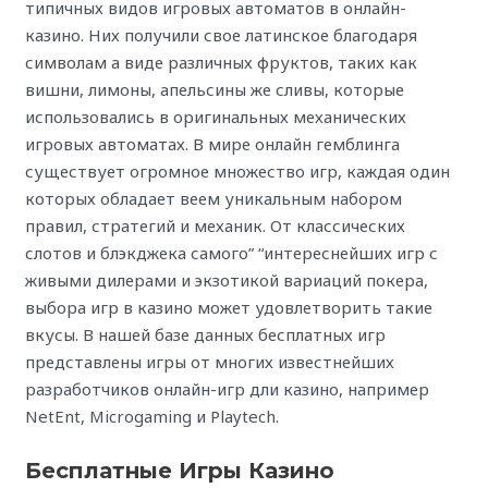
типичных видов игровых автоматов в онлайн-
казино. Них получили свое латинское благодаря
символам а виде различных фруктов, таких как
вишни, лимоны, апельсины же сливы, которые
использовались в оригинальных механических
игровых автоматах. В мире онлайн гемблинга
существует огромное множество игр, каждая один
которых обладает веем уникальным набором
правил, стратегий и механик. От классических
слотов и блэкджека самого” “интереснейших игр с
живыми дилерами и экзотикой вариаций покера,
выбора игр в казино может удовлетворить такие
вкусы. В нашей базе данных бесплатных игр
представлены игры от многих известнейших
разработчиков онлайн-игр дли казино, например
NetEnt, Microgaming и Playtech.
Бесплатные Игры Казино