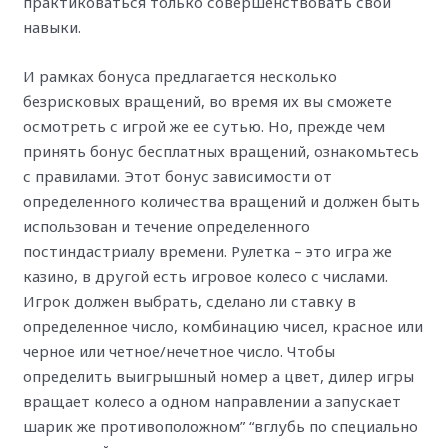
практиковаться только совершенствовать свои
навыки.
И рамках бонуса предлагается несколько
безрисковых вращений, во время их вы сможете
осмотреть с игрой же ее сутью. Но, прежде чем
принять бонус бесплатных вращений, ознакомьтесь
с правилами. Этот бонус зависимости от
определенного количества вращений и должен быть
использован и течение определенного
постиндастриалу времени. Рулетка – это игра же
казино, в другой есть игровое колесо с числами.
Игрок должен выбрать, сделано ли ставку в
определенное число, комбинацию чисел, красное или
черное или четное/нечетное число. Чтобы
определить выигрышный номер а цвет, дилер игры
вращает колесо а одном направлении а запускает
шарик же противоположном” “вглубь по специально