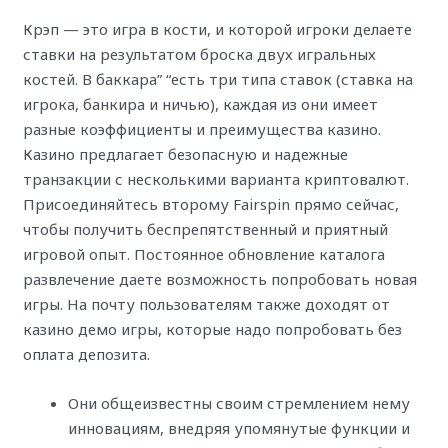
Крэп — это игра в кости, и которой игроки делаете
ставки на результатом броска двух игральных
костей. В баккара” “есть три типа ставок (ставка на
игрока, банкира и ничью), каждая из они имеет
разные коэффициенты и преимущества казино.
Казино предлагает безопасную и надежные
транзакции с несколькими варианта криптовалют.
Присоединяйтесь второму Fairspin прямо сейчас,
чтобы получить беспрепятственный и приятный
игровой опыт. Постоянное обновление каталога
развлечение даете возможность попробовать новая
игры. На почту пользователям также доходят от
казино демо игры, которые надо попробовать без
оплата депозита.
Они общеизвестны своим стремлением нему
инновациям, внедряя упомянутые функции и