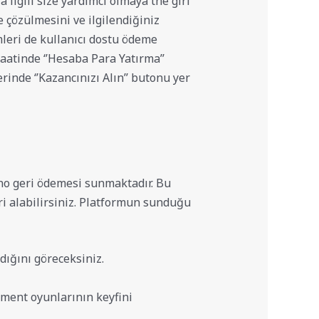
ilgili size yardımcı olmaya the girl
e çözülmesini ve ilgilendiğiniz
leri de kullanıcı dostu ödeme
aatinde ‘’Hesaba Para Yatırma’’
rinde ‘’Kazancınızı Alın’’ butonu yer
ino geri ödemesi sunmaktadır. Bu
ri alabilirsiniz. Platformun sunduğu
ığını göreceksiniz.
hment oyunlarının keyfini