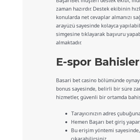
BaşarıBet müşteri destek ekibi, mük
zaman hazırdır. Destek ekibinin hızl
konularda net cevaplar almanızı sağ
arayüzü sayesinde kolayca yapılabil
simgesine tıklayarak başvuru yapabil
almaktadır.
E-spor Bahisler
Basari bet casino bölümünde oynayan
bonus sayesinde, belirli bir süre z
hizmetler, güvenli bir ortamda bahis
Tarayıcınızın adres çubuğuna
Hemen Başarı bet giriş yapara
Bu erişim yöntemi sayesinde,
çıkarabilirsiniz.