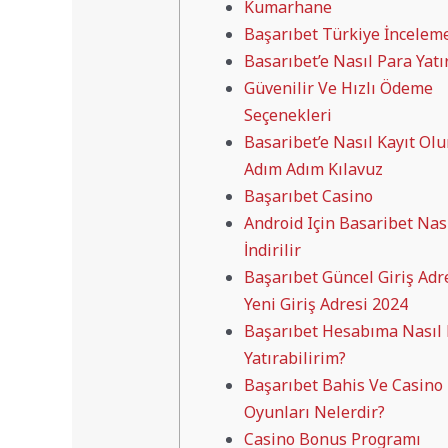
Kumarhane
Başarıbet Türkiye İncelem
Basarıbet’e Nasıl Para Yatır
Güvenilir Ve Hızlı Ödeme
Seçenekleri
Basaribet’e Nasıl Kayıt Ol
Adım Adım Kılavuz
Başarıbet Casino
Android Için Basaribet Nas
İndirilir
Başarıbet Güncel Giriş Adr
Yeni Giriş Adresi 2024
Başarıbet Hesabıma Nasıl
Yatırabilirim?
Başarıbet Bahis Ve Casino
Oyunları Nelerdir?
Casino Bonus Programı