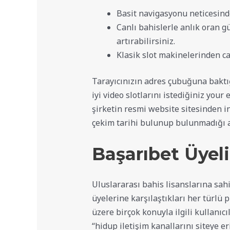
Basit navigasyonu neticesinde
Canlı bahislerle anlık oran gü
artırabilirsiniz.
Klasik slot makinelerinden ca
Tarayıcınızın adres çubuğuna baktığ
iyi video slotlarını istediğiniz you
şirketin resmi website sitesinden i
çekim tarihi bulunup bulunmadığı a
Başarıbet Üyel
Uluslararası bahis lisanslarına sah
üyelerine karşılaştıkları her türlü 
üzere birçok konuyla ilgili kullanıc
“hidup iletişim kanallarını siteye 