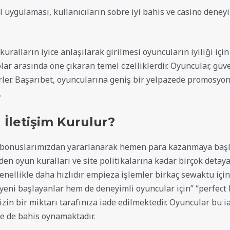
 uygulaması, kullanıcıların sobre iyi bahis ve casino deney
uralların iyice anlaşılarak girilmesi oyuncuların iyiliği içi
olar arasında öne çıkaran temel özelliklerdir. Oyuncular, güv
erler. Başarıbet, oyuncularına geniş bir yelpazede promosyo
.
 İletişim Kurulur?
n bonuslarımızdan yararlanarak hemen para kazanmaya başlay
n oyun kuralları ve site politikalarına kadar birçok detaya 
enellikle daha hızlıdır empieza işlemler birkaç sewaktu için
eni başlayanlar hem de deneyimli oyuncular için” “perfect bi
in bir miktarı tarafınıza iade edilmektedir. Oyuncular bu ia
se de bahis oynamaktadır.