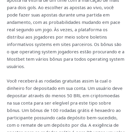
para dois gols. Ao escolher as apostas ao vivo, você
pode fazer suas apostas durante uma partida em
andamento, com as probabilidades mudando em pace
real segundo um jogo. Às vezes, a plataforma os
distribui aos jogadores por meio sobre boletins
informativos systems em sites parceiros. Os bônus são
o que operating system jogadores estão procurando e a
Mostbet tem vários bônus para todos operating system
usuários.
Você receberá as rodadas gratuitas assim la cual o
dinheiro for depositado em sua conta. Um usuário deve
depositar através do menos 50 BRL em criptomoedas
na sua conta para ser elegível pra este tipo sobre
bônus. Um bônus de 100 rodadas grátis é hexaedro ao
participante possuindo cada depósito bem-sucedido,
com o remate de um depósito por dia. A exigência de