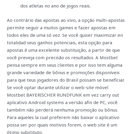
dos atletas no ano de jogos reais.
Ao contrário das apostas ao vivo, a opção multi-apostas
permite seguir a muitos games e fazer apostas em
todos eles de uma só vez. Se você quiser maximizar en
totalidad seus ganhos potenciais, esta opção para
apostas é uma excelente substituição, a partir de que
você preveja com precisão os resultados. A Mostbet
pensa sempre em seus clientes e por isso tem alguma
grande variedade de bônus e promoções disponíveis
para que teus jogadores do Brasil possam se beneficiar.
Se você optar durante utilizar o web-site móvel
Mostbet BAYERISCHER RUNDFUNK em vez carry out
aplicativo Android systems a versão afin de PC, você
também não perderá nenhuma promoção ou bônus.
Para aqueles la cual preferem não baixar o aplicativo
possa ser por quais motivos forem, o web site é um
ótimo substituto.