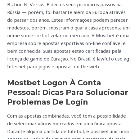
Bizbon N. Versus. E deu os seus primeiros passos na
Rússia — porém, foi bastante além da Europa através
do passar dos anos. Estes informações podem parecer
modestos, porém, mostram o qual a casa apresenta um
nome some sort of zelar no mercado. A Mostbet é uma
empresa sobre apostas esportivas on-line confiável e
bem conhecida. Suas apostas estão certificadas pela
licença de game de Curaçao. No Brasil, é lawful o uso ag
Internet para jogos e apostas on the web.
Mostbet Logon À Conta
Pessoal: Dicas Para Solucionar
Problemas De Login
Com as apostas combinadas, você tem a possibilidade
de selecionar vários mercados em uma única aposta.
Durante alguma partida de futebol, é possível unir uma
aposta na vitória de um time com a marcação de mais