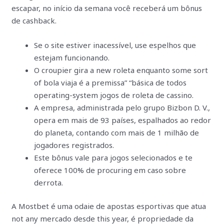
escapar, no início da semana você receberá um bônus
de cashback.
Se o site estiver inacessível, use espelhos que
estejam funcionando.
O croupier gira a new roleta enquanto some sort
of bola viaja é a premissa” “básica de todos
operating-system jogos de roleta de cassino.
A empresa, administrada pelo grupo Bizbon D. V.,
opera em mais de 93 países, espalhados ao redor
do planeta, contando com mais de 1 milhão de
jogadores registrados.
Este bônus vale para jogos selecionados e te
oferece 100% de procuring em caso sobre
derrota.
A Mostbet é uma odaie de apostas esportivas que atua
not any mercado desde this year, é propriedade da