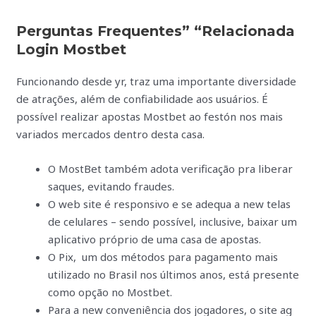
Perguntas Frequentes” “Relacionada
Login Mostbet
Funcionando desde yr, traz uma importante diversidade
de atrações, além de confiabilidade aos usuários. É
possível realizar apostas Mostbet ao festón nos mais
variados mercados dentro desta casa.
O MostBet também adota verificação pra liberar
saques, evitando fraudes.
O web site é responsivo e se adequa a new telas
de celulares – sendo possível, inclusive, baixar um
aplicativo próprio de uma casa de apostas.
O Pix, um dos métodos para pagamento mais
utilizado no Brasil nos últimos anos, está presente
como opção no Mostbet.
Para a new conveniência dos jogadores, o site ag