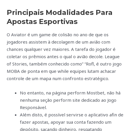
Principais Modalidades Para
Apostas Esportivas
O Aviator é um game de colisão no ano de que os
jogadores assistem à decolagem de um avião com
chances qualquer vez maiores. A tarefa do jogador é
coletar os prêmios antes o qual o avião decole. League
of Stories, também conhecido como” “Rofl, é outro jogo
MOBA de ponta em que while equipes lutam achacar
controle de um mapa num confronto estratégico.
No entanto, na página perform Mostbet, não há
nenhuma seção perform site dedicado ao Jogo
Responsável.
Além disto, é possível servirse o aplicativo afin de
fazer apostas, apoyar sua conta fazendo um
depósito, sacando dinheiro, resgatando