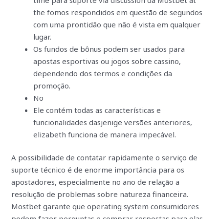
the fomos respondidos em questão de segundos
com uma prontidão que não é vista em qualquer
lugar.
Os fundos de bônus podem ser usados para
apostas esportivas ou jogos sobre cassino,
dependendo dos termos e condições da
promoção.
No
Ele contém todas as características e
funcionalidades dasjenige versões anteriores,
elizabeth funciona de manera impecável.
A possibilidade de contatar rapidamente o serviço de
suporte técnico é de enorme importância para os
apostadores, especialmente no ano de relação a
resolução de problemas sobre natureza financeira.
Mostbet garante que operating system consumidores
podem fazer perguntas e comprar respostas para elas