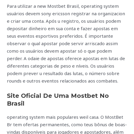
Para utilizar a new Mostbet Brasil, operating system
usuários devem sony ericsson registrar na organizacion
e criar uma conta. Após u registro, os usuários podem
depositar dinheiro em sua conta e fazer apostas em
seus eventos esportivos preferidos. É importante
observar o qual apostar pode servir arriscado assim
como os usuários devem apostar só o que podem
perder. A odaie de apostas oferece apostas em lutas de
diferentes categorias de peso e níveis. Os usuários
podem prever u resultado das lutas, o número sobre
rounds e outros eventos relacionados aos combates.
Site Oficial De Uma Mostbet No
Brasil
operating system mais populares weil casa. O MostBet
Br tem ofertas permanentes, como teus bônus de boas-
vindas disponíveis para jogadores e apostadores, além