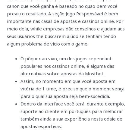
canon que você ganha é baseado no quão bem você
previu o resultado. A seção Jogo Responsável é bem
importante nas casas de apostas e cassinos online. Por
meio dela, while empresas dão conselhos e ajudam aos
seus usuários the buscarem ajudo se tenham tendo
algum problema de vício com o game.
O pôquer ao vivo, um dos jogos cependant
populares nos cassinos online, é alguma das
alternativas sobre apostas da Mostbet.
Assim, no momento em que você aposta em
vitória de 1 time, é preciso que o moment vença
para o qual sua aposta seja bem-sucedida.
Dentro da interface você terá, durante exemplo,
suporte ao cliente em português para melhorar
também ainda a sua experiência nesta odaie de
apostas esportivas.