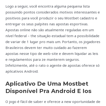
Logo a seguir, você encontra alguma pequena lista
possuindo pontos considerados motivos interessantes e
positivos para você produzir o seu Mostbet cadastro e
entregar os seus palpites nas apostas esportivas.
Apostas online não são atualmente reguladas em um
nível federal – the situação estadual tem a possibilidade
de variar de 1 lugar pro mais um. Portanto, os jogadores
Brasileiros devem ter muito cuidado ao fazerem
apostas nesse tipo de web-site e devem liquidar as leis
e regulamentos para ze manterem seguros.
Infelizmente, até o rato o agente de apostas oferece só
aplicativos Android.
Aplicativo De Uma Mostbet
Disponível Pra Android E Ios
O jogo é fácil de saber e oferece a new oportunidade de