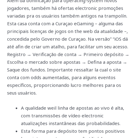
Além da bonificação para operating-system novos
jogadores, também há ofertas electronic promoções
variadas pra os usuários também antigos na trampolín.
Esta casa conta com a Curaçao eGaming – alguma das
principais licenças de jogos on the web da atualidade –,
concedida pelo Governo de Curaçao. Na versão” “iOS dá
até afin de criar um atalho, para facilitar um seu acesso.
Registro → Verificação de conta → Primeiro depósito →
Escolha o mercado sobre apostas → Defina a aposta →
Saque dos fundos. Importante ressaltar la cual o site
conta com odds aumentadas, para alguns eventos
específicos, proporcionando lucro melhores para os
seus usuários.
A qualidade weil linha de apostas ao vivo é alta,
com transmissões de vídeo electronic
atualizações instantâneas das probabilidades.
Esta forma para depósito tem pontos positivos