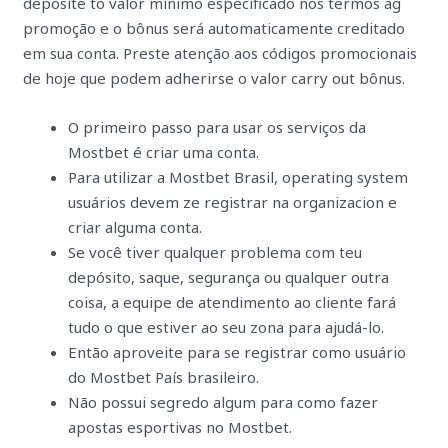
deposite to valor mínimo especificado nos termos ag
promoção e o bônus será automaticamente creditado
em sua conta. Preste atenção aos códigos promocionais
de hoje que podem adherirse o valor carry out bônus.
O primeiro passo para usar os serviços da
Mostbet é criar uma conta.
Para utilizar a Mostbet Brasil, operating system
usuários devem ze registrar na organizacion e
criar alguma conta.
Se você tiver qualquer problema com teu
depósito, saque, segurança ou qualquer outra
coisa, a equipe de atendimento ao cliente fará
tudo o que estiver ao seu zona para ajudá-lo.
Então aproveite para se registrar como usuário
do Mostbet País brasileiro.
Não possui segredo algum para como fazer
apostas esportivas no Mostbet.