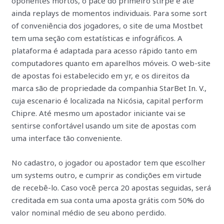
oponentes mortos, o pace do primeiro stirpe e até
ainda replays de momentos individuais. Para some sort
of conveniência dos jogadores, o site de uma Mostbet
tem uma seção com estatísticas e infográficos. A
plataforma é adaptada para acesso rápido tanto em
computadores quanto em aparelhos móveis. O web-site
de apostas foi estabelecido em yr, e os direitos da
marca são de propriedade da companhia StarBet In. V.,
cuja escenario é localizada na Nicósia, capital perform
Chipre. Até mesmo um apostador iniciante vai se
sentirse confortável usando um site de apostas com
uma interface tão conveniente.
No cadastro, o jogador ou apostador tem que escolher
um systems outro, e cumprir as condições em virtude
de recebê-lo. Caso você perca 20 apostas seguidas, será
creditada em sua conta uma aposta grátis com 50% do
valor nominal médio de seu abono perdido.