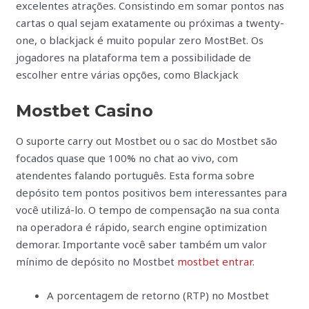
excelentes atrações. Consistindo em somar pontos nas
cartas o qual sejam exatamente ou próximas a twenty-
one, o blackjack é muito popular zero MostBet. Os
jogadores na plataforma tem a possibilidade de
escolher entre várias opções, como Blackjack
Mostbet Casino
O suporte carry out Mostbet ou o sac do Mostbet são
focados quase que 100% no chat ao vivo, com
atendentes falando português. Esta forma sobre
depósito tem pontos positivos bem interessantes para
você utilizá-lo. O tempo de compensação na sua conta
na operadora é rápido, search engine optimization
demorar. Importante você saber também um valor
mínimo de depósito no Mostbet
mostbet entrar
.
A porcentagem de retorno (RTP) no Mostbet