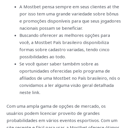
A Mostbet pensa sempre em seus clientes at the
por isso tem uma grande variedade sobre bônus
e promoções disponíveis para que seus jogadores
nacionais possam se beneficiar.
Buscando oferecer as melhores opções para
você, a Mostbet País brasileiro disponibiliza
formas sobre cadastro variadas, tendo cinco
possibilidades ao todo.
Se você quiser saber também sobre as
oportunidades oferecidas pelo programa de
afiliados de uma Mostbet no País brasileiro, nós o
convidamos a ler alguma visão geral detalhada
neste link.
Com uma ampla gama de opções de mercado, os
usuários podem licenciar proveito de grandes
probabilidades em vários eventos esportivos. Com um
site recente e fácil para usar, a Mostbet oferece ótimos