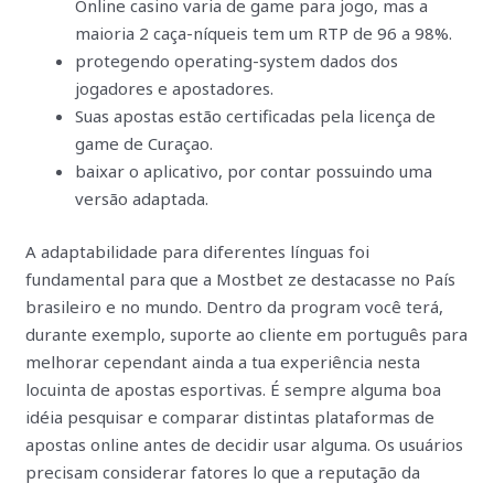
Online casino varia de game para jogo, mas a
maioria 2 caça-níqueis tem um RTP de 96 a 98%.
protegendo operating-system dados dos
jogadores e apostadores.
Suas apostas estão certificadas pela licença de
game de Curaçao.
baixar o aplicativo, por contar possuindo uma
versão adaptada.
A adaptabilidade para diferentes línguas foi
fundamental para que a Mostbet ze destacasse no País
brasileiro e no mundo. Dentro da program você terá,
durante exemplo, suporte ao cliente em português para
melhorar cependant ainda a tua experiência nesta
locuinta de apostas esportivas. É sempre alguma boa
idéia pesquisar e comparar distintas plataformas de
apostas online antes de decidir usar alguma. Os usuários
precisam considerar fatores lo que a reputação da