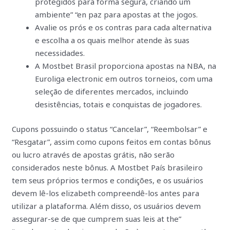
protegidos para forma segura, criando um
ambiente” “en paz para apostas at the jogos.
Avalie os prós e os contras para cada alternativa
e escolha a os quais melhor atende às suas
necessidades.
A Mostbet Brasil proporciona apostas na NBA, na
Euroliga electronic em outros torneios, com uma
seleção de diferentes mercados, incluindo
desistências, totais e conquistas de jogadores.
Cupons possuindo o status “Cancelar”, “Reembolsar” e
“Resgatar”, assim como cupons feitos em contas bônus
ou lucro através de apostas grátis, não serão
considerados neste bônus. A Mostbet País brasileiro
tem seus próprios termos e condições, e os usuários
devem lê-los elizabeth compreendê-los antes para
utilizar a plataforma. Além disso, os usuários devem
assegurar-se de que cumprem suas leis at the”