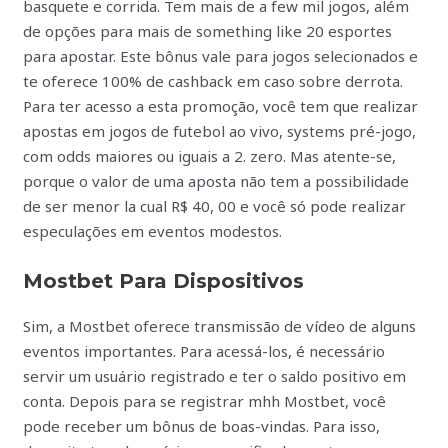
basquete e corrida. Tem mais de a few mil jogos, além
de opções para mais de something like 20 esportes
para apostar. Este bônus vale para jogos selecionados e
te oferece 100% de cashback em caso sobre derrota.
Para ter acesso a esta promoção, você tem que realizar
apostas em jogos de futebol ao vivo, systems pré-jogo,
com odds maiores ou iguais a 2. zero. Mas atente-se,
porque o valor de uma aposta não tem a possibilidade
de ser menor la cual R$ 40, 00 e você só pode realizar
especulações em eventos modestos.
Mostbet Para Dispositivos
Sim, a Mostbet oferece transmissão de vídeo de alguns
eventos importantes. Para acessá-los, é necessário
servir um usuário registrado e ter o saldo positivo em
conta. Depois para se registrar mhh Mostbet, você
pode receber um bônus de boas-vindas. Para isso,