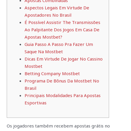
Apostas Combinadas
Aspectos Legais Em Virtude De
Apostadores No Brasil
É Possível Assistir The Transmissões
Ao Palpitante Dos Jogos Em Casa De
Apostas Mostbet?
Guia Passo A Passo Pra Fazer Um
Saque Na Mostbet
Dicas Em Virtude De Jogar No Cassino
Mostbet
Betting Company Mostbet
Programa De Bônus Da Mostbet No
Brasil
Principais Modalidades Para Apostas
Esportivas
Os jogadores também recebem apostas grátis no