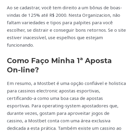
Ao se cadastrar, você tem direito a um bônus de boas-
vindas de 125% até R$ 2000. Nesta Organizacion, não
faltam variedades e tipos para palpites para você
escolher, se distrair e conseguir bons retornos. Se o site
estiver inacessível, use espelhos que estejam
funcionando.
Como Faço Minha 1ª Aposta
On-line?
Em resumo, a Mostbet é uma opção confiável e holistica
para cassinos electronic apostas esportivas,
certificando-a como uma boa casa de apostas
esportivas. Para operating-system apostadores que,
durante vezes, gostam para aproveitar jogos de
cassino, a Mostbet conta com uma área exclusiva
dedicada a esta prática. Também existe um cassino ao