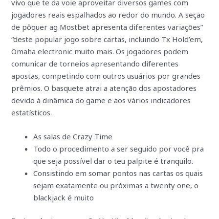
vivo que te da voie aproveitar diversos games com
jogadores reais espalhados ao redor do mundo. A seção
de pôquer ag Mostbet apresenta diferentes variações”
“deste popular jogo sobre cartas, incluindo Tx Hold’em,
Omaha electronic muito mais. Os jogadores podem
comunicar de torneios apresentando diferentes
apostas, competindo com outros usuários por grandes
prêmios. O basquete atrai a atenção dos apostadores
devido à dinâmica do game e aos vários indicadores
estatísticos.
As salas de Crazy Time
Todo o procedimento a ser seguido por você pra
que seja possível dar o teu palpite é tranquilo.
Consistindo em somar pontos nas cartas os quais
sejam exatamente ou próximas a twenty one, o
blackjack é muito