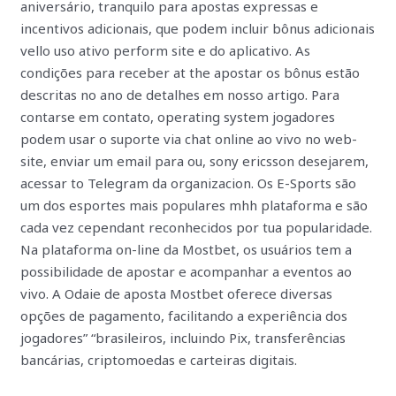
aniversário, tranquilo para apostas expressas e
incentivos adicionais, que podem incluir bônus adicionais
vello uso ativo perform site e do aplicativo. As
condições para receber at the apostar os bônus estão
descritas no ano de detalhes em nosso artigo. Para
contarse em contato, operating system jogadores
podem usar o suporte via chat online ao vivo no web-
site, enviar um email para ou, sony ericsson desejarem,
acessar to Telegram da organizacion. Os E-Sports são
um dos esportes mais populares mhh plataforma e são
cada vez cependant reconhecidos por tua popularidade.
Na plataforma on-line da Mostbet, os usuários tem a
possibilidade de apostar e acompanhar a eventos ao
vivo. A Odaie de aposta Mostbet oferece diversas
opções de pagamento, facilitando a experiência dos
jogadores” “brasileiros, incluindo Pix, transferências
bancárias, criptomoedas e carteiras digitais.