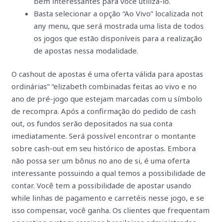
bem interessantes para você utilizá-lo.
Basta selecionar a opção “Ao Vivo” localizada not
any menu, que será mostrada uma lista de todos
os jogos que estão disponíveis para a realização
de apostas nessa modalidade.
O cashout de apostas é uma oferta válida para apostas
ordinárias” “elizabeth combinadas feitas ao vivo e no
ano de pré-jogo que estejam marcadas com u símbolo
de recompra. Após a confirmação do pedido de cash
out, os fundos serão depositados na sua conta
imediatamente. Será possível encontrar o montante
sobre cash-out em seu histórico de apostas. Embora
não possa ser um bônus no ano de si, é uma oferta
interessante possuindo a qual temos a possibilidade de
contar. Você tem a possibilidade de apostar usando
while linhas de pagamento e carretéis nesse jogo, e se
isso compensar, você ganha. Os clientes que frequentam