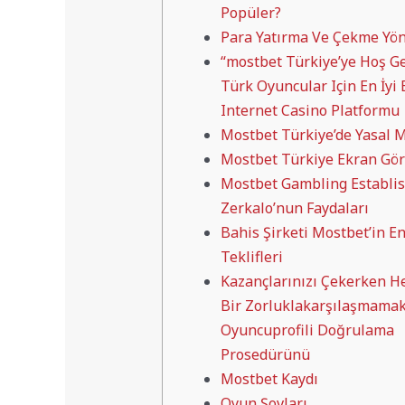
Popüler?
Para Yatırma Ve Çekme Yön
“mostbet Türkiye’ye Hoş Ge
Türk Oyuncular Için En İyi
Internet Casino Platformu
Mostbet Türkiye’de Yasal M
Mostbet Türkiye Ekran Gör
Mostbet Gambling Establi
Zerkalo’nun Faydaları
Bahis Şirketi Mostbet’in En
Teklifleri
Kazançlarınızı Çekerken H
Bir Zorluklakarşılaşmamak
Oyuncuprofili Doğrulama
Prosedürünü
Mostbet Kaydı
Oyun Şovları