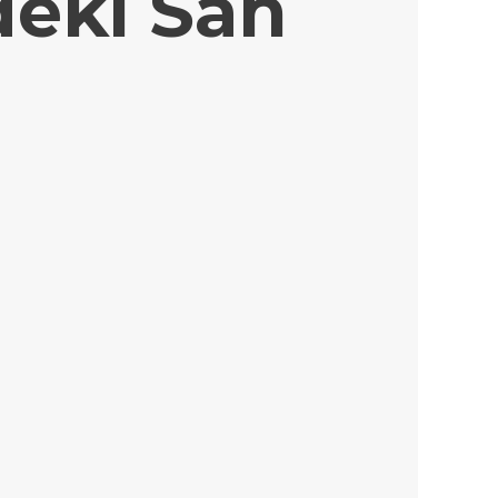
deki Sah