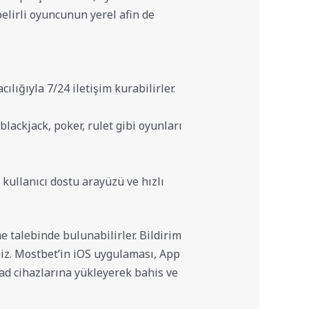
elirli oyuncunun yerel afin de
lığıyla 7/24 iletişim kurabilirler.
lackjack, poker, rulet gibi oyunları
kullanıcı dostu arayüzü ve hızlı
e talebinde bulunabilirler. Bildirim
iz. Mostbet’in iOS uygulaması, App
Pad cihazlarına yükleyerek bahis ve