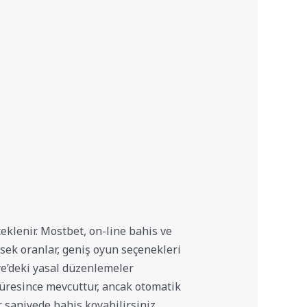
eklenir. Mostbet, on-line bahis ve
ksek oranlar, geniş oyun seçenekleri
ye’deki yasal düzenlemeler
süresince mevcuttur, ancak otomatik
ir saniyede bahis koyabilirsiniz.