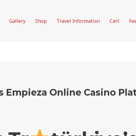
Gallery
Shop
Travel Information
Cart
Fe
his Empieza Online Casino Pl