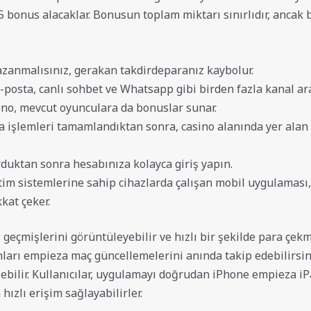
 bonus alacaklar. Bonusun toplam miktarı sınırlıdır, ancak b
azanmalısınız, gerakan takdirdeparanız kaybolur.
posta, canlı sohbet ve Whatsapp gibi birden fazla kanal aracı
ino, mevcut oyunculara da bonuslar sunar.
a işlemleri tamamlandıktan sonra, casino alanında yer alan b
duktan sonra hesabınıza kolayca giriş yapın.
m sistemlerine sahip cihazlarda çalışan mobil uygulaması, 
kat çeker.
 geçmişlerini görüntüleyebilir ve hızlı bir şekilde para çekm
nları empieza maç güncellemelerini anında takip edebilirsin
lebilir. Kullanıcılar, uygulamayı doğrudan iPhone empieza i
ızlı erişim sağlayabilirler.