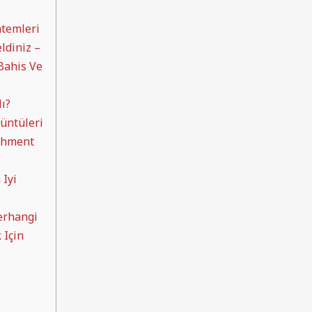
temleri
ldiniz –
 Bahis Ve
ı?
üntüleri
shment
 Iyi
erhangi
 Için