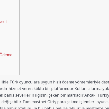
l
asıl
 Ödeme
llikle Türk oyunculara uygun hızlı ödeme yöntemleriyle dest
ardır hizmet veren köklü bir platformdur. Kullanıcılarına yü
bahis severlerin ilgisini çeken bir markadır. Ancak, Türki
 değişebilir. Tam mostbet Giriş para çekme işlemleri oyun 
kla bahis özelliği ile bir bahis belirleyebilir ve mostbet’e b