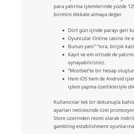
para yatırma işlemlerinde yüzde 125
birimini dikkate almaya değer.
Dört gün içinde parayı geri k
Oyuncular Online casino ile e-
Bunun yanı” “sıra, birçok kaz
Kayıt ve em virtude de yatırm
oynayabilirsiniz.
“Mostbet’te bir hesap oluştur
Hem iOS hem de Android işleti
işlem yapma özellikleriyle dik
Kullanıcılar tek bir dokunuşla bahis
ayarları neticesinde özel promosyo
Store üzerinden resmi olarak indiri
gambling establishment oyunlarına h