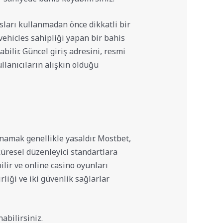
usları kullanmadan önce dikkatli bir
vehicles sahipliği yapan bir bahis
abilir. Güncel giriş adresini, resmi
llanıcıların alışkın olduğu
namak genellikle yasaldır. Mostbet,
küresel düzenleyici standartlara
lir ve online casino oyunları
irliği ve iki güvenlik sağlarlar
abilirsiniz.