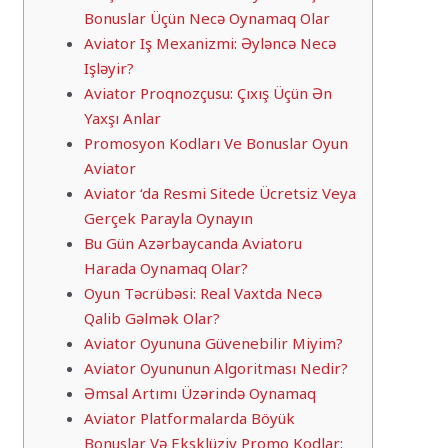
Bonuslar Üçün Necə Oynamaq Olar
Aviator Iş Mexanizmi: Əyləncə Necə
Işləyir?
Aviator Proqnozçusu: Çıxış Üçün Ən
Yaxşı Anlar
Promosyon Kodları Ve Bonuslar Oyun
Aviator
Aviator ‘da Resmi Sitede Ücretsiz Veya
Gerçek Parayla Oynayın
Bu Gün Azərbaycanda Aviatoru
Harada Oynamaq Olar?
Oyun Təcrübəsi: Real Vaxtda Necə
Qalib Gəlmək Olar?
Aviator Oyununa Güvenebilir Miyim?
Aviator Oyununun Algoritması Nedir?
Əmsal Artımı Üzərində Oynamaq
Aviator Platformalarda Böyük
Bonuslar Və Eksklüziv Promo Kodlar: