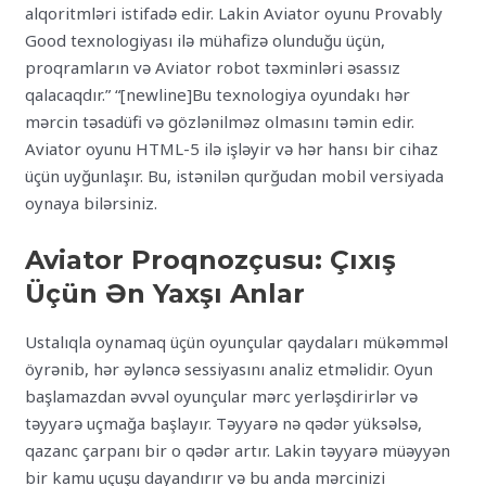
alqoritmləri istifadə edir. Lakin Aviator oyunu Provably
Good texnologiyası ilə mühafizə olunduğu üçün,
proqramların və Aviator robot təxminləri əsassız
qalacaqdır.” “[newline]Bu texnologiya oyundakı hər
mərcin təsadüfi və gözlənilməz olmasını təmin edir.
Aviator oyunu HTML-5 ilə işləyir və hər hansı bir cihaz
üçün uyğunlaşır. Bu, istənilən qurğudan mobil versiyada
oynaya bilərsiniz.
Aviator Proqnozçusu: Çıxış
Üçün Ən Yaxşı Anlar
Ustalıqla oynamaq üçün oyunçular qaydaları mükəmməl
öyrənib, hər əyləncə sessiyasını analiz etməlidir. Oyun
başlamazdan əvvəl oyunçular mərc yerləşdirirlər və
təyyarə uçmağa başlayır. Təyyarə nə qədər yüksəlsə,
qazanc çarpanı bir o qədər artır. Lakin təyyarə müəyyən
bir kamu uçuşu dayandırır və bu anda mərcinizi