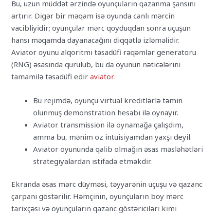
Bu, uzun müddət ərzində oyunçuların qazanma şansını
artırır. Digər bir məqam isə oyunda canlı mərcin
vacibliyidir; oyunçular mərc qoyduqdan sonra uçuşun
hansı məqamda dayanacağını diqqətlə izləməlidir.
Aviator oyunu alqoritmi təsadüfi rəqəmlər generatoru
(RNG) əsasında qurulub, bu da oyunun nəticələrini
tamamilə təsadüfi edir
aviator
.
Bu rejimdə, oyunçu virtual kreditlərlə təmin
olunmuş demonstration hesabı ilə oynayır.
Aviator transmission ilə oynamağa çalışdım,
amma bu, mənim öz intuisiyamdan yaxşı deyil.
Aviator oyununda qalib olmağın əsas məsləhətləri
strategiyalardan istifadə etməkdir.
Ekranda əsas mərc düyməsi, təyyarənin uçuşu və qazanc
çarpanı göstərilir. Həmçinin, oyunçuların boy mərc
tarixçəsi və oyunçuların qazanc göstəriciləri kimi