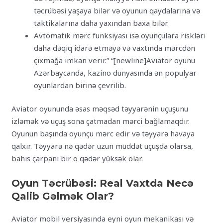
təcrübəsi yaşaya bilər və oyunun qaydalarına və
taktikalarına daha yaxından baxa bilər.
Avtomatik mərc funksiyası isə oyunçulara riskləri
daha dəqiq idarə etməyə və vaxtında mərcdən
çıxmağa imkan verir.” “[newline]Aviator oyunu
Azərbaycanda, kazino dünyasında ən populyar
oyunlardan birinə çevrilib.
Aviator oyununda əsas məqsəd təyyarənin uçuşunu
izləmək və uçuş sona çatmadan mərci bağlamaqdır.
Oyunun başında oyunçu mərc edir və təyyarə havaya
qalxır. Təyyarə nə qədər uzun müddət uçuşda olarsa,
bahis çarpanı bir o qədər yüksək olar.
Oyun Təcrübəsi: Real Vaxtda Necə
Qalib Gəlmək Olar?
Aviator mobil versiyasında eyni oyun mekanikası və