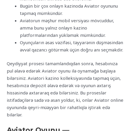
Bugün bir çox onlayn kazinoda Aviator oyununu
tapmaq mümkündür.
Aviatorun məşhur mobil versiyası mövcuddur,
amma bunu yalnız onlayn kazino
platformalarından yükləmək mümkündür.
Oyunçuların əsas vəzifəsi, təyyarənin düşməsindən
əvvəl qazancı götürmək üçün doğru anı seçməkdir.
Qeydiyyat prosesi tamamlandıqdan sonra, hesabınıza
pul əlavə edərək Aviator oyunu ilə oynamağa başlaya
bilərsiniz. Aviatori kazino kolleksiyasında tapmaq üçün,
hesabınıza depozit əlavə edərək və oyunun axtarış
hissəsində axtararaq edə bilərsiniz. Bu proseslər
istifadəçilərə sadə və asan yoldur, ki, onlar Aviator online
oyununda qeyri-müəyyən bir rahatlıqla iştirak edə
bilərlər.
Aviator Oyunu —