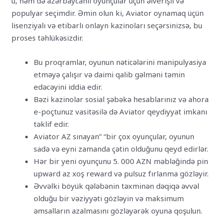
u, həm də azərbaycanlı oyunçular üçün əlverişli və
populyar seçimdir. Əmin olun ki, Aviator oynamaq üçün
lisenziyalı və etibarlı onlayn kazinoları seçərsinizsə, bu
proses təhlükəsizdir.
Bu proqramlar, oyunun nəticələrini manipulyasiya
etməyə çalışır və daimi qalib gəlməni təmin
edəcəyini iddia edir.
Bəzi kazinolar sosial şəbəkə hesablarınız və ahora
e-poçtunuz vasitəsilə də Aviator qeydiyyat imkanı
təklif edir.
Aviator AZ sınayan” “bir çox oyunçular, oyunun
sadə və eyni zamanda çətin olduğunu qeyd edirlər.
Hər bir yeni oyunçunu 5. 000 AZN məbləğində pin
upward az xoş reward və pulsuz fırlanma gözləyir.
Əvvəlki böyük qələbənin təxminən dəqiqə əvvəl
olduğu bir vəziyyəti gözləyin və maksimum
əmsalların azalmasını gözləyərək oyuna qoşulun.