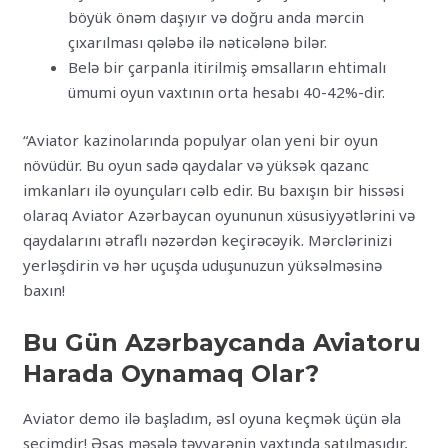
böyük önəm daşıyır və doğru anda mərcin
çıxarılması qələbə ilə nəticələnə bilər.
Belə bir çarpanla itirilmiş əmsalların ehtimalı
ümumi oyun vaxtının orta hesabı 40-42%-dir.
“Aviator kazinolarında populyar olan yeni bir oyun
növüdür. Bu oyun sadə qaydalar və yüksək qazanc
imkanları ilə oyunçuları cəlb edir. Bu baxışın bir hissəsi
olaraq Aviator Azərbaycan oyununun xüsusiyyətlərini və
qaydalarını ətraflı nəzərdən keçirəcəyik. Mərclərinizi
yerləşdirin və hər uçuşda uduşunuzun yüksəlməsinə
baxın!
Bu Gün Azərbaycanda Aviatoru
Harada Oynamaq Olar?
Aviator demo ilə başladım, əsl oyuna keçmək üçün əla
seçimdir! Əsas məsələ təyyarənin vaxtında satılmasıdır,