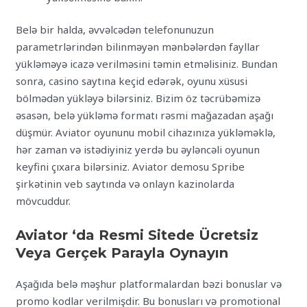
Belə bir halda, əvvəlcədən telefonunuzun
parametrlərindən bilinməyən mənbələrdən fayllar
yükləməyə icazə verilməsini təmin etməlisiniz. Bundan
sonra, casino saytına keçid edərək, oyunu xüsusi
bölmədən yükləyə bilərsiniz. Bizim öz təcrübəmizə
əsasən, belə yükləmə formatı rəsmi mağazadan aşağı
düşmür. Aviator oyununu mobil cihazınıza yükləməklə,
hər zaman və istədiyiniz yerdə bu əyləncəli oyunun
keyfini çıxara bilərsiniz. Aviator demosu Spribe
şirkətinin veb saytında və onlayn kazinolarda
mövcuddur.
Aviator ‘da Resmi Sitede Ücretsiz
Veya Gerçek Parayla Oynayın
Aşağıda belə məşhur platformalardan bəzi bonuslar və
promo kodlar verilmişdir. Bu bonusları və promotional