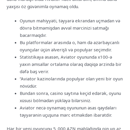
yaxşısı öz güvənimlə oynamaq oldu.
Oyunun mahiyyəti, təyyarə ekrandan uçmadan və
dövrə bitməmişdən əvvəl mərcinizi satmağı
bacarmaqdır.
Bu platformalar arasında o, həm də azərbaycanlı
oyunçular üçün əlverişli və populyar seçimdir.
Statistikaya əsasən, Aviator oyununda x100-ə
yaxın əmsallar ortalama olaraq dəqiqə ərzində bir
dəfə baş verir.
“Aviator kazinolarında populyar olan yeni bir oyun
növüdür.
Bundan sonra, casino saytına keçid edərək, oyunu
xüsusi bölmədən yükləyə bilərsiniz.
Aviator necə oynamaq oyununun əsas qaydaları
təyyarənin uçuşuna mərc etməkdən ibarətdir.
Hər bir yeni oyunçunu 5. 000 AZN məbləğində pin up az