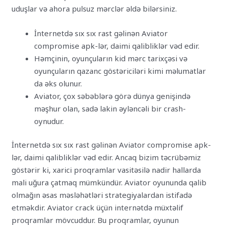
uduşlar və ahora pulsuz mərclər əldə bilərsiniz.
İnternetdə sıx sıx rast gəlinən Aviator
compromise apk-lər, daimi qalibliklər vəd edir.
Həmçinin, oyunçuların kid mərc tarixçəsi və
oyunçuların qazanc göstəriciləri kimi məlumatlar
da əks olunur.
Aviator, çox səbəblərə görə dünya genişində
məşhur olan, sadə lakin əyləncəli bir crash-
oynudur.
İnternetdə sıx sıx rast gəlinən Aviator compromise apk-
lər, daimi qalibliklər vəd edir. Ancaq bizim təcrübəmiz
göstərir ki, xarici proqramlar vasitəsilə nadir hallarda
mali uğura çatmaq mümkündür. Aviator oyununda qalib
olmağın əsas məsləhətləri strategiyalardan istifadə
etməkdir. Aviator crack üçün internətdə müxtəlif
proqramlar mövcuddur. Bu proqramlar, oyunun