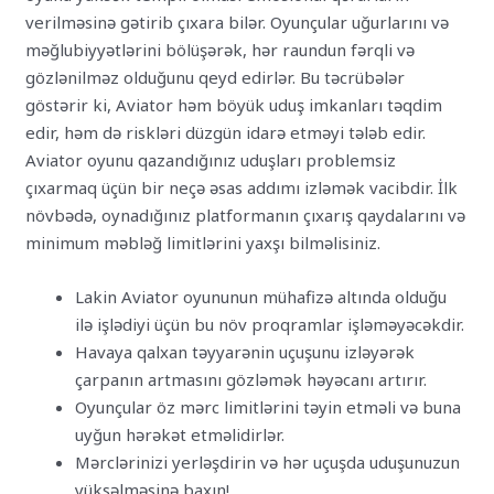
verilməsinə gətirib çıxara bilər. Oyunçular uğurlarını və
məğlubiyyətlərini bölüşərək, hər raundun fərqli və
gözlənilməz olduğunu qeyd edirlər. Bu təcrübələr
göstərir ki, Aviator həm böyük uduş imkanları təqdim
edir, həm də riskləri düzgün idarə etməyi tələb edir.
Aviator oyunu qazandığınız uduşları problemsiz
çıxarmaq üçün bir neçə əsas addımı izləmək vacibdir. İlk
növbədə, oynadığınız platformanın çıxarış qaydalarını və
minimum məbləğ limitlərini yaxşı bilməlisiniz.
Lakin Aviator oyununun mühafizə altında olduğu
ilə işlədiyi üçün bu növ proqramlar işləməyəcəkdir.
Havaya qalxan təyyarənin uçuşunu izləyərək
çarpanın artmasını gözləmək həyəcanı artırır.
Oyunçular öz mərc limitlərini təyin etməli və buna
uyğun hərəkət etməlidirlər.
Mərclərinizi yerləşdirin və hər uçuşda uduşunuzun
yüksəlməsinə baxın!