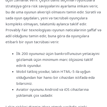
üçün zəmanət verir. Çeşitli bahis seçimləri oyunculara
stratejiyə görə risk səviyyələrini ayarlama imkanı verir,
bu de uma oyunun əlverişli olmasını təmin edir. Sürətli və
sadə oyun qaydaları, yeni və təcrübəli oyunçulara
kompleks olmayan, təlatümlü əyləncə təklif edir.
Provably Fair texnologiyası oyunun nəticələrinin şəffaf və
adil olduğunu təmin edir, buna görə də oyunçulara
etibarlı bir oyun təcrübəsi verir.
İlk 200 oyununuz üçün bankroll’unuzun yetəcəyini
gözləmək üçün minimum mərc ölçüsünü təklif
edirik oyundur.
Mobil tətbiq yoxdur, lakin HTML-5 ilə uyğun
olduğundan hər hansı bir cihazdan istifadə edə
bilərsiniz.
Aviator oyununu Android və iOS cihazlarına
yükləmək çox sadədir.
Lakin riskləri düzgün idarə etmək vacibdir, çünki