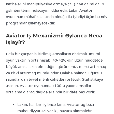
nəticələrini manipulyasiya etməyə çalışır və daimi qalib
gəlməni təmin edəcəyini iddia edir. Lakin Aviator
oyununun mühafizə altında olduğu ilə işlədiyi üçün bu növ
proqramlar işləməyəcəkdir.
Aviator Iş Mexanizmi: Əyləncə Necə
Işləyir?
Belə bir çarpanla itirilmiş əmsalların ehtimalı ümumi
oyun vaxtının orta hesabı 40-42%-dir. Uzun müddətdə
böyük əmsalların olmadığını görürsəniz, mərci artırmaq
və riski artırmaq mümkündür. Qələbə halında, uğursuz
raundlardan əvvəl mənfi cəhətləri örtəcək. Statistikaya
əsasən, Aviator oyununda x100-ə yaxın əmsallar
ortalama olaraq dəqiqə ərzində bir dəfə baş verir.
Lakin, hər bir əyləncə kimi, Aviator ag bəzi
məhdudiyyətləri var ki, nəzərə alınmalıdır.