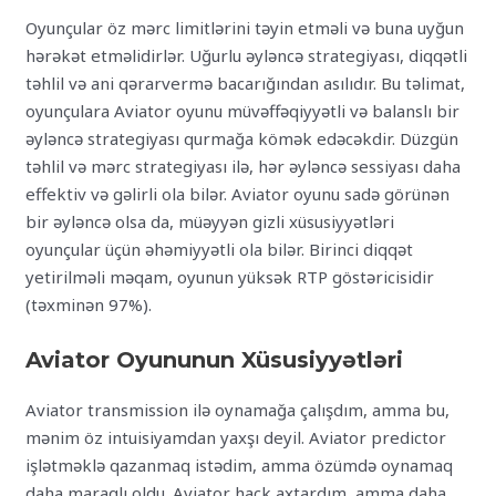
Oyunçular öz mərc limitlərini təyin etməli və buna uyğun
hərəkət etməlidirlər. Uğurlu əyləncə strategiyası, diqqətli
təhlil və ani qərarvermə bacarığından asılıdır. Bu təlimat,
oyunçulara Aviator oyunu müvəffəqiyyətli və balanslı bir
əyləncə strategiyası qurmağa kömək edəcəkdir. Düzgün
təhlil və mərc strategiyası ilə, hər əyləncə sessiyası daha
effektiv və gəlirli ola bilər. Aviator oyunu sadə görünən
bir əyləncə olsa da, müəyyən gizli xüsusiyyətləri
oyunçular üçün əhəmiyyətli ola bilər. Birinci diqqət
yetirilməli məqam, oyunun yüksək RTP göstəricisidir
(təxminən 97%).
Aviator Oyununun Xüsusiyyətləri
Aviator transmission ilə oynamağa çalışdım, amma bu,
mənim öz intuisiyamdan yaxşı deyil. Aviator predictor
işlətməklə qazanmaq istədim, amma özümdə oynamaq
daha maraqlı oldu. Aviator hack axtardım, amma daha