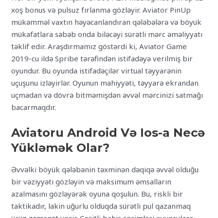
xoş bonus və pulsuz fırlanma gözləyir. Aviator PinUp
mükəmməl vaxtın həyəcanlandıran qələbələrə və böyük
mükafatlara səbəb onda biləcəyi sürətli mərc əməliyyatı
təklif edir. Araşdırmamız göstərdi ki, Aviator Game
2019-cu ildə Spribe tərəfindən istifadəyə verilmiş bir
oyundur. Bu oyunda istifadəçilər virtual təyyarənin
uçuşunu izləyirlər. Oyunun mahiyyəti, təyyarə ekrandan
uçmadan və dövrə bitməmişdən əvvəl mərcinizi satmağı
bacarmaqdır.
Aviatoru Android Və Ios-a Necə
Yükləmək Olar?
Əvvəlki böyük qələbənin təxminən dəqiqə əvvəl olduğu
bir vəziyyəti gözləyin və maksimum əmsalların
azalmasını gözləyərək oyuna qoşulun. Bu, riskli bir
taktikadır, lakin uğurlu olduqda sürətli pul qazanmaq