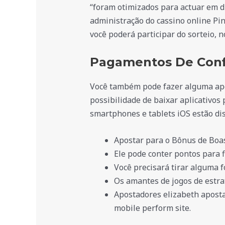
“foram otimizados para actuar em di
administração do cassino online Pin
você poderá participar do sorteio, 
Pagamentos De Conf
Você também pode fazer alguma apo
possibilidade de baixar aplicativos 
smartphones e tablets iOS estão di
Apostar para o Bônus de Boas
Ele pode conter pontos para f
Você precisará tirar alguma f
Os amantes de jogos de estrat
Apostadores elizabeth apost
mobile perform site.