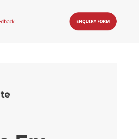
edback
ENQUIRY FORM
ite